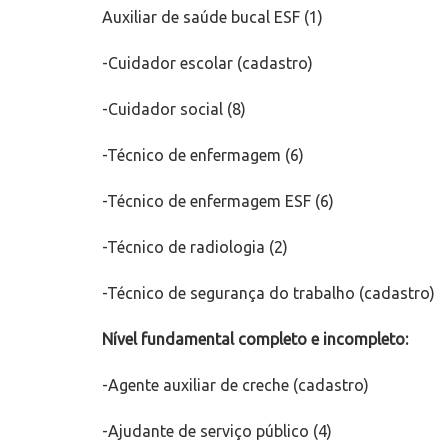
Auxiliar de saúde bucal ESF (1)
-Cuidador escolar (cadastro)
-Cuidador social (8)
-Técnico de enfermagem (6)
-Técnico de enfermagem ESF (6)
-Técnico de radiologia (2)
-Técnico de segurança do trabalho (cadastro)
Nível fundamental completo e incompleto:
-Agente auxiliar de creche (cadastro)
-Ajudante de serviço público (4)