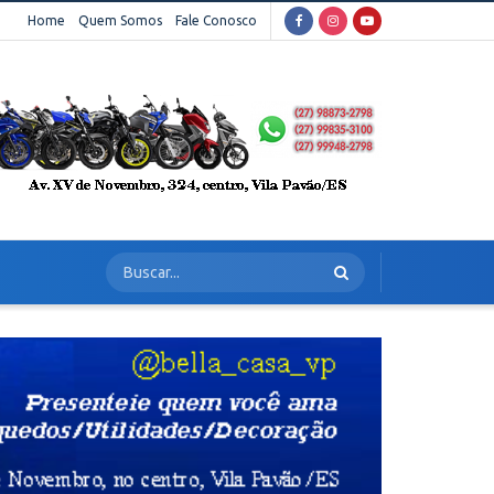
Home
Quem Somos
Fale Conosco