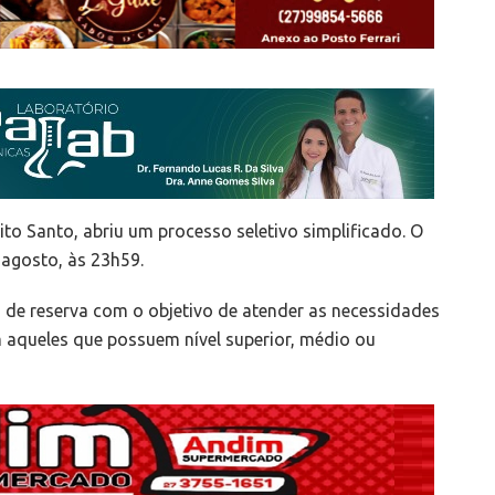
ito Santo, abriu um processo seletivo simplificado. O
 agosto, às 23h59.
 de reserva com o objetivo de atender as necessidades
m aqueles que possuem nível superior, médio ou