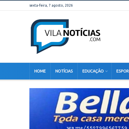
sexta-feira, 7 agosto, 2026
HOME
NOTÍCIAS
EDUCAÇÃO
ESPOR