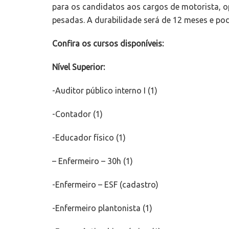
para os candidatos aos cargos de motorista, 
pesadas. A durabilidade será de 12 meses e po
Confira os cursos disponíveis:
Nível Superior:
-Auditor público interno I (1)
-Contador (1)
-Educador físico (1)
– Enfermeiro – 30h (1)
-Enfermeiro – ESF (cadastro)
-Enfermeiro plantonista (1)