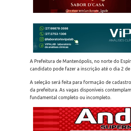
A Prefeitura de Mantenópolis, no norte do Espír
candidato pode fazer a inscrição até o dia 2 de
A seleção será feita para formação de cadastro
da prefeitura. As vagas disponíveis contempla
fundamental completo ou incompleto.