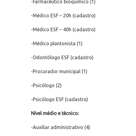
-Farmacêutico bioquímico (1)
-Médico ESF – 20h (cadastro)
-Médico ESF – 40h (cadastro)
-Médico plantonista (1)
-Odontólogo ESF (cadastro)
-Procurador municipal (1)
-Psicólogo (2)
-Psicólogo ESF (cadastro)
Nível médio e técnico:
-Auxiliar administrativo (4)