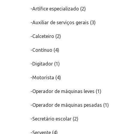
-Artífice especializado (2)
-Auxiliar de serviços gerais (3)
-Calceteiro (2)
-Contínuo (4)
-Digitador (1)
-Motorista (4)
-Operador de máquinas leves (1)
-Operador de máquinas pesadas (1)
-Secretário escolar (2)
-Servente (4)