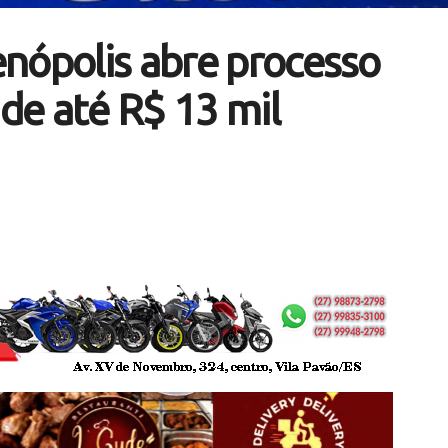
nópolis abre processo
 de até R$ 13 mil