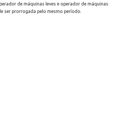
operador de máquinas leves e operador de máquinas
de ser prorrogada pelo mesmo período.