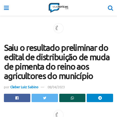
Saiu o resultado preliminar do
edital de distribuição de muda
de pimenta do reino aos
agricultores do município
por
Cleber Luiz Sabino
08/04/2023