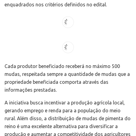
enquadrados nos critérios definidos no edital.
Cada produtor beneficiado receberá no máximo 500
mudas, respeitada sempre a quantidade de mudas que a
propriedade beneficiada comporta através das
informações prestadas.
A iniciativa busca incentivar a produção agrícola local,
gerando emprego e renda para a população do meio
rural. Além disso, a distribuição de mudas de pimenta do
reino é uma excelente alternativa para diversificar a
produção e aumentar a competitividade dos agricultores