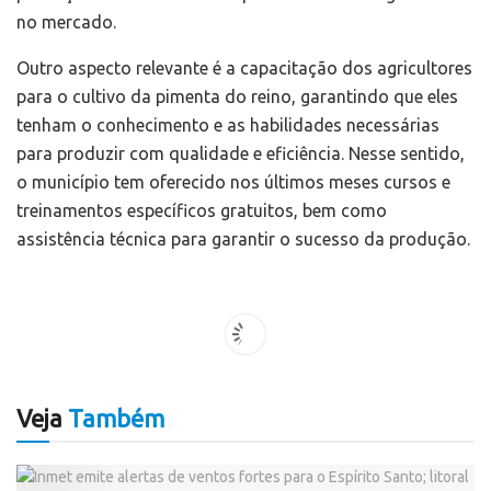
no mercado.
Outro aspecto relevante é a capacitação dos agricultores
para o cultivo da pimenta do reino, garantindo que eles
tenham o conhecimento e as habilidades necessárias
para produzir com qualidade e eficiência. Nesse sentido,
o município tem oferecido nos últimos meses cursos e
treinamentos específicos gratuitos, bem como
assistência técnica para garantir o sucesso da produção.
Veja
Também