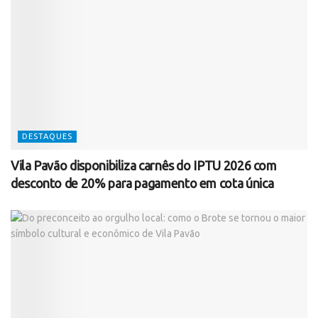
DESTAQUES
Vila Pavão disponibiliza carnês do IPTU 2026 com
desconto de 20% para pagamento em cota única