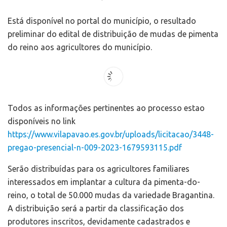
Está disponível no portal do município, o resultado
preliminar do edital de distribuição de mudas de pimenta
do reino aos agricultores do município.
Todos as informações pertinentes ao processo estao
disponíveis no link
https://www.vilapavao.es.gov.br/uploads/licitacao/3448-
pregao-presencial-n-009-2023-1679593115.pdf
Serão distribuídas para os agricultores familiares
interessados em implantar a cultura da pimenta-do-
reino, o total de 50.000 mudas da variedade Bragantina.
A distribuição será a partir da classificação dos
produtores inscritos, devidamente cadastrados e