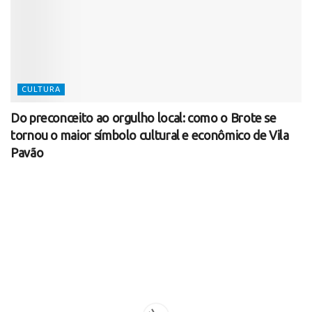
CULTURA
Do preconceito ao orgulho local: como o Brote se
tornou o maior símbolo cultural e econômico de Vila
Pavão