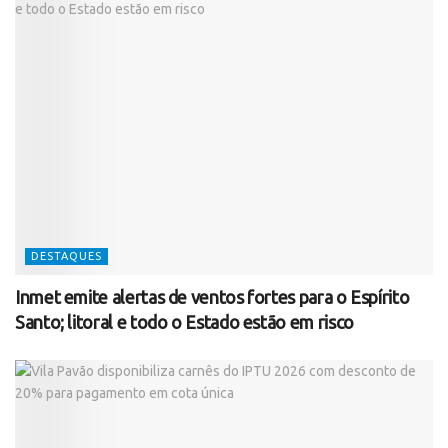
DESTAQUES
Inmet emite alertas de ventos fortes para o Espírito
Santo; litoral e todo o Estado estão em risco