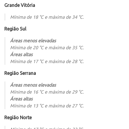
Grande Vitória
Mínima de 18 °C e máxima de 34 °C.
Região Sul
Áreas menos elevadas
Mínima de 20 °C e máxima de 35 °C.
Áreas altas
Mínima de 17 °C e máxima de 28 °C.
Região Serrana
Áreas menos elevadas
Mínima de 16 °C e máxima de 29 °C.
Áreas altas
Mínima de 13 °C e máxima de 27 °C.
Região Norte