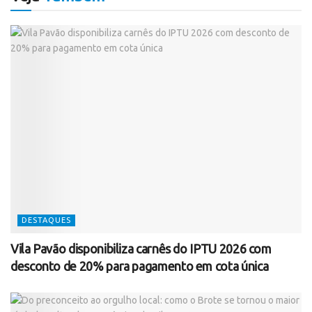
DESTAQUES
Vila Pavão disponibiliza carnês do IPTU 2026 com
desconto de 20% para pagamento em cota única