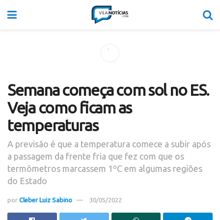
Semana começa com sol no ES.
Veja como ficam as
temperaturas
A previsão é que a temperatura comece a subir após
a passagem da frente fria que fez com que os
termômetros marcassem 1ºC em algumas regiões
do Estado
por
Cleber Luiz Sabino
30/05/2022