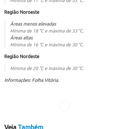
Mínima de 17 °C e máxima de 33 °C.
Região Noroeste
Áreas menos elevadas
Mínima de 18 °C e máxima de 33 °C.
Áreas altas
Mínima de 16 °C e máxima de 30 °C.
Região Nordeste
Mínima de 20 °C e máxima de 30 °C.
Informações: Folha Vitória.
Veja
Também