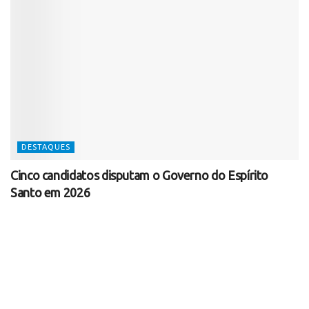
DESTAQUES
Cinco candidatos disputam o Governo do Espírito
Santo em 2026