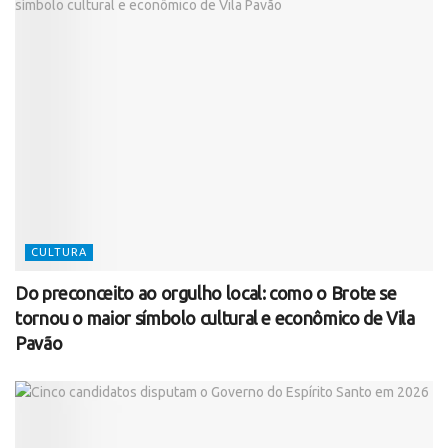
CULTURA
Do preconceito ao orgulho local: como o Brote se
tornou o maior símbolo cultural e econômico de Vila
Pavão