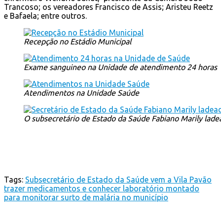
Trancoso; os vereadores Francisco de Assis; Aristeu Reetz
e Bafaela; entre outros.
Recepção no Estádio Municipal
Exame sanguineo na Unidade de atendimento 24 horas
Atendimentos na Unidade Saúde
O subsecretário de Estado da Saúde Fabiano Marily ladea
Tags:
Subsecretário de Estado da Saúde vem a Vila Pavão
trazer medicamentos e conhecer laboratório montado
para monitorar surto de malária no município