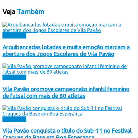
Veja
Também
Destaques
Arquibancadas lotadas e muita emoção marcam a
abertura dos Jogos Escolares de Vila Pavão
Destaques
Vila Pavão promove campeonato infantil feminino
de futsal com mais de 80 atletas
Destaques
Vila Pavão conquista o título do Sub-11 no Festival
Craques da Base em Boa Esperança