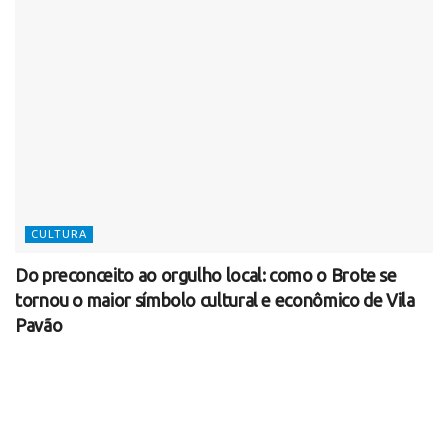
CULTURA
Do preconceito ao orgulho local: como o Brote se
tornou o maior símbolo cultural e econômico de Vila
Pavão