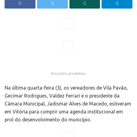
Encontro produtivo
Na última quarta-feira (3), os vereadores de Vila Pavão,
Gecimar Rodrigues, Valdez Ferrari e o presidente da
Câmara Municipal, Jadismar Alves de Macedo, estiveram
em Vitória para cumprir uma agenda institucional em
prol do desenvolvimento do município.