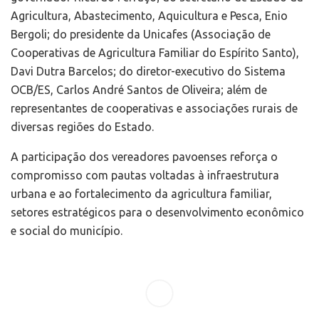
Agricultura, Abastecimento, Aquicultura e Pesca, Enio
Bergoli; do presidente da Unicafes (Associação de
Cooperativas de Agricultura Familiar do Espírito Santo),
Davi Dutra Barcelos; do diretor-executivo do Sistema
OCB/ES, Carlos André Santos de Oliveira; além de
representantes de cooperativas e associações rurais de
diversas regiões do Estado.
A participação dos vereadores pavoenses reforça o
compromisso com pautas voltadas à infraestrutura
urbana e ao fortalecimento da agricultura familiar,
setores estratégicos para o desenvolvimento econômico
e social do município.