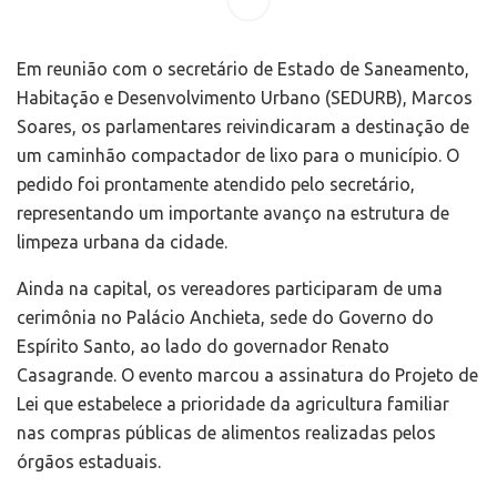
Em reunião com o secretário de Estado de Saneamento,
Habitação e Desenvolvimento Urbano (SEDURB), Marcos
Soares, os parlamentares reivindicaram a destinação de
um caminhão compactador de lixo para o município. O
pedido foi prontamente atendido pelo secretário,
representando um importante avanço na estrutura de
limpeza urbana da cidade.
Ainda na capital, os vereadores participaram de uma
cerimônia no Palácio Anchieta, sede do Governo do
Espírito Santo, ao lado do governador Renato
Casagrande. O evento marcou a assinatura do Projeto de
Lei que estabelece a prioridade da agricultura familiar
nas compras públicas de alimentos realizadas pelos
órgãos estaduais.