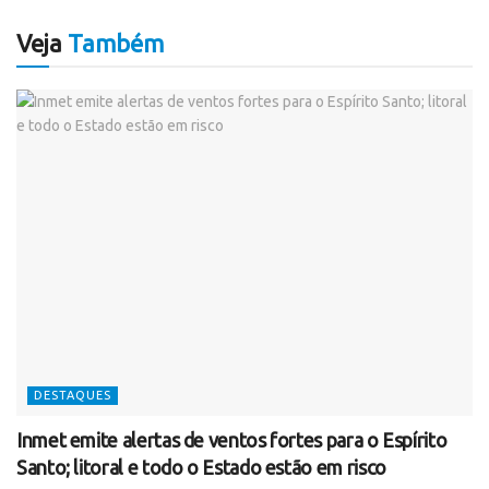
Veja
Também
DESTAQUES
Inmet emite alertas de ventos fortes para o Espírito
Santo; litoral e todo o Estado estão em risco