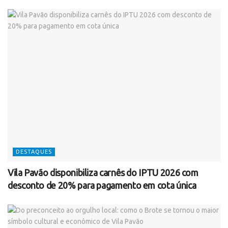
DESTAQUES
Vila Pavão disponibiliza carnês do IPTU 2026 com
desconto de 20% para pagamento em cota única