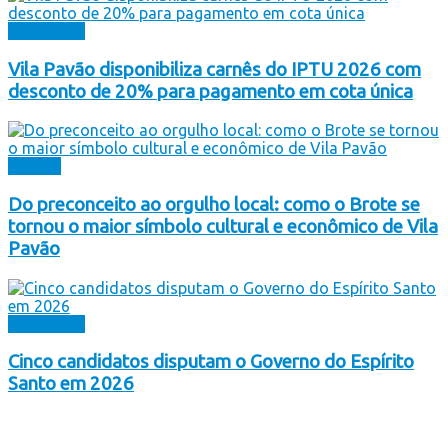
Destaques
Vila Pavão disponibiliza carnês do IPTU 2026 com
desconto de 20% para pagamento em cota única
Cultura
Do preconceito ao orgulho local: como o Brote se
tornou o maior símbolo cultural e econômico de Vila
Pavão
Destaques
Cinco candidatos disputam o Governo do Espírito
Santo em 2026