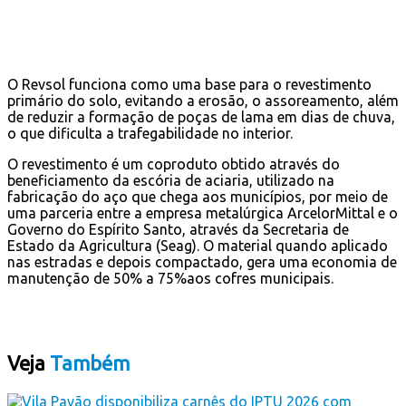
O Revsol funciona como uma base para o revestimento
primário do solo, evitando a erosão, o assoreamento, além
de reduzir a formação de poças de lama em dias de chuva,
o que dificulta a trafegabilidade no interior.
O revestimento é um coproduto obtido através do
beneficiamento da escória de aciaria, utilizado na
fabricação do aço que chega aos municípios, por meio de
uma parceria entre a empresa metalúrgica ArcelorMittal e o
Governo do Espírito Santo, através da Secretaria de
Estado da Agricultura (Seag). O material quando aplicado
nas estradas e depois compactado, gera uma economia de
manutenção de 50% a 75%aos cofres municipais.
Veja
Também