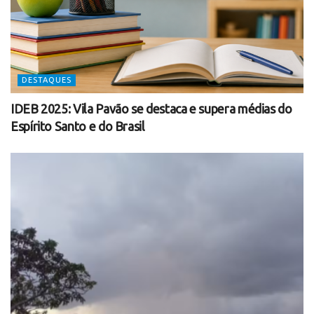
DESTAQUES
IDEB 2025: Vila Pavão se destaca e supera médias do
Espírito Santo e do Brasil