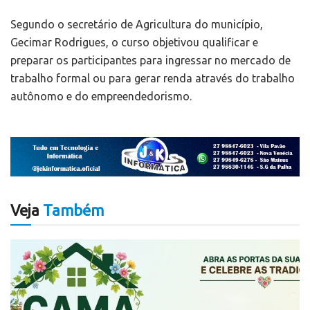
Segundo o secretário de Agricultura do município,
Gecimar Rodrigues, o curso objetivou qualificar e
preparar os participantes para ingressar no mercado de
trabalho formal ou para gerar renda através do trabalho
autônomo e do empreendedorismo.
Veja
Também