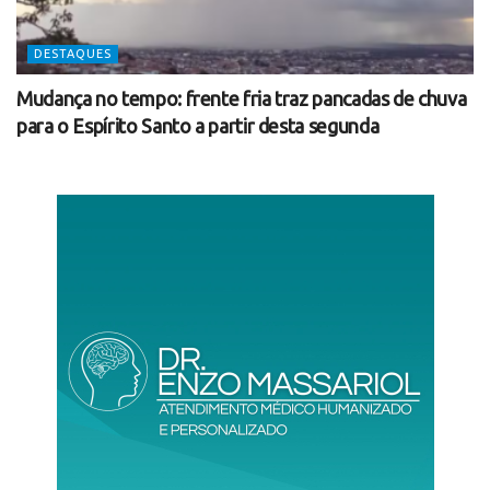
DESTAQUES
Mudança no tempo: frente fria traz pancadas de chuva
para o Espírito Santo a partir desta segunda