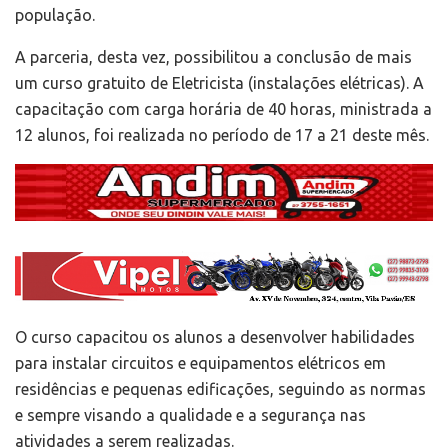
população.
A parceria, desta vez, possibilitou a conclusão de mais
um curso gratuito de Eletricista (instalações elétricas). A
capacitação com carga horária de 40 horas, ministrada a
12 alunos, foi realizada no período de 17 a 21 deste mês.
O curso capacitou os alunos a desenvolver habilidades
para instalar circuitos e equipamentos elétricos em
residências e pequenas edificações, seguindo as normas
e sempre visando a qualidade e a segurança nas
atividades a serem realizadas.