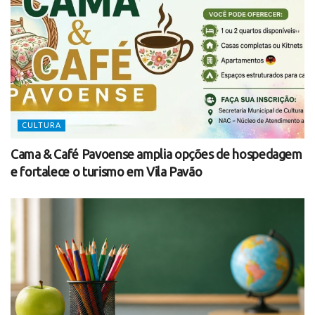
CULTURA
Cama & Café Pavoense amplia opções de hospedagem
e fortalece o turismo em Vila Pavão