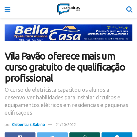
Vila Pavão oferece mais um
curso gratuito de qualificação
profissional
O curso de eletricista capacitou os alunos a
desenvolver habilidades para instalar circuitos e
equipamentos elétricos em residências e pequenas
edificações
por
Cleber Luiz Sabino
21/10/2022