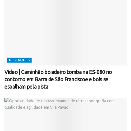
DESTAQUES
Vídeo | Caminhão boiadeiro tomba na ES-080 no
contorno em Barra de São Franciscoe e bois se
espalham pela pista