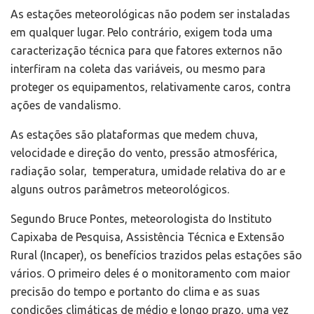
As estações meteorológicas não podem ser instaladas
em qualquer lugar. Pelo contrário, exigem toda uma
caracterização técnica para que fatores externos não
interfiram na coleta das variáveis, ou mesmo para
proteger os equipamentos, relativamente caros, contra
ações de vandalismo.
As estações são plataformas que medem chuva,
velocidade e direção do vento, pressão atmosférica,
radiação solar, temperatura, umidade relativa do ar e
alguns outros parâmetros meteorológicos.
Segundo Bruce Pontes, meteorologista do Instituto
Capixaba de Pesquisa, Assistência Técnica e Extensão
Rural (Incaper), os benefícios trazidos pelas estações são
vários. O primeiro deles é o monitoramento com maior
precisão do tempo e portanto do clima e as suas
condições climáticas de médio e longo prazo, uma vez