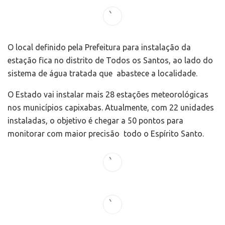
O local definido pela Prefeitura para instalação da
estação fica no distrito de Todos os Santos, ao lado do
sistema de água tratada que abastece a localidade.
O Estado vai instalar mais 28 estações meteorológicas
nos municípios capixabas. Atualmente, com 22 unidades
instaladas, o objetivo é chegar a 50 pontos para
monitorar com maior precisão todo o Espírito Santo.