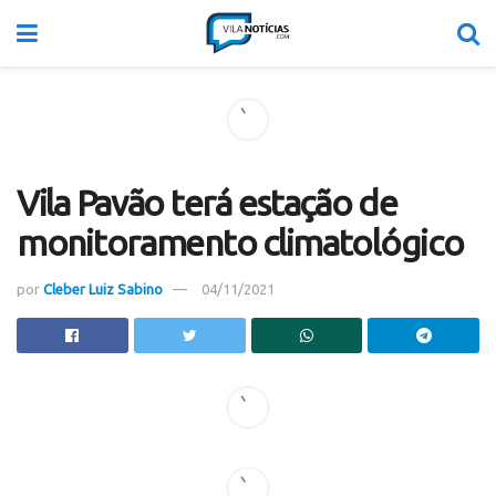
Vila Pavão terá estação de
monitoramento climatológico
por
Cleber Luiz Sabino
04/11/2021