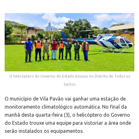
O helicóptero do Governo do Estado pousou no Distrito de Todos os
Santos
O município de Vila Pavão vai ganhar uma estação de
monitoramento climatológico automática. No final da
manhã desta quarta-feira (3), o helicóptero do Governo
do Estado trouxe uma equipe para vistoriar a área onde
serão instalados os equipamentos.