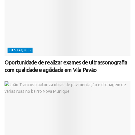
DESTAQUES
Oportunidade de realizar exames de ultrassonografia
com qualidade e agilidade em Vila Pavão