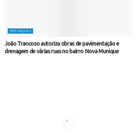
DESTAQUES
João Trancoso autoriza obras de pavimentação e
drenagem de várias ruas no bairro Nova Munique