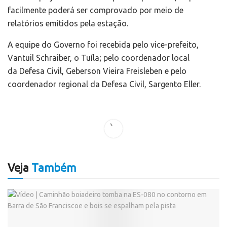
facilmente poderá ser comprovado por meio de
relatórios emitidos pela estação.
A equipe do Governo foi recebida pelo vice-prefeito,
Vantuil Schraiber, o Tuíla; pelo coordenador local
da Defesa Civil, Geberson Vieira Freisleben e pelo
coordenador regional da Defesa Civil, Sargento Eller.
Veja
Também