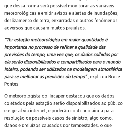
que dessa forma será possível monitorar as variáveis
meteorológicas e emitir avisos e alertas de inundações,
deslizamento de terra, enxurradas e outros fenômenos
adversos que causam muitos prejuízos.
“Ter estação meteorológica em maior quantidade é
importante no processo de refinar a qualidade das
previsões do tempo, uma vez que, os dados colhidos por
ela serão disponibilizados e compartilhados para o mundo
inteiro, podendo ser utilizados na modelagem atmosférica
para se melhorar as previsões do tempo”
, explicou Bruce
Pontes.
O meteorologista do Incaper destacou que os dados
coletados pela estação serão disponibilizados ao público
em geral via internet, e poderão contribuir ainda para
resolução de possíveis casos de sinistro, algo como,
danos e prejuízos causados por tempestades, o que