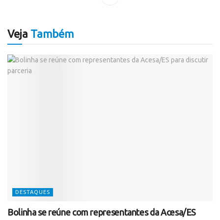
Veja
Também
DESTAQUES
Bolinha se reúne com representantes da Acesa/ES