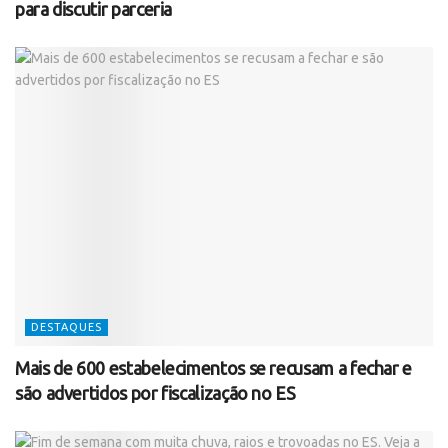
para discutir parceria
DESTAQUES
Mais de 600 estabelecimentos se recusam a fechar e
são advertidos por fiscalização no ES