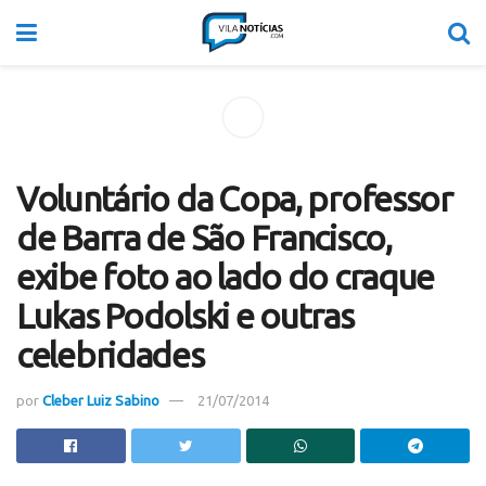
Voluntário da Copa, professor
de Barra de São Francisco,
exibe foto ao lado do craque
Lukas Podolski e outras
celebridades
por
Cleber Luiz Sabino
21/07/2014