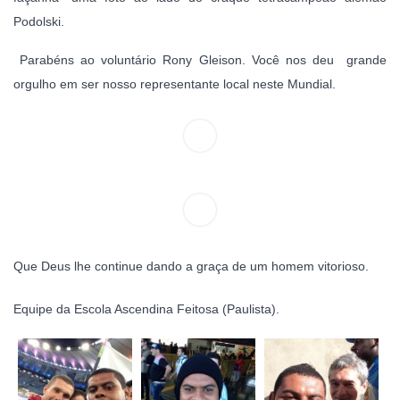
Podolski.
Parabéns ao voluntário Rony Gleison. Você nos deu
grande
orgulho em ser nosso representante local neste Mundial.
Que Deus lhe continue dando a graça de um homem vitorioso.
Equipe da Escola Ascendina Feitosa (Paulista).