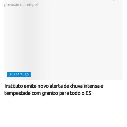
DESTAQUES
Instituto emite novo alerta de chuva intensa e
tempestade com granizo para todo o ES