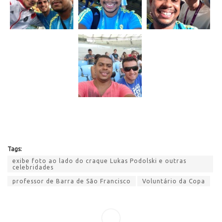
Tags:
exibe foto ao lado do craque Lukas Podolski e outras
celebridades
professor de Barra de São Francisco
Voluntário da Copa