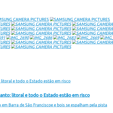
anto; litoral e todo o Estado estão em risco