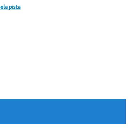
ela pista