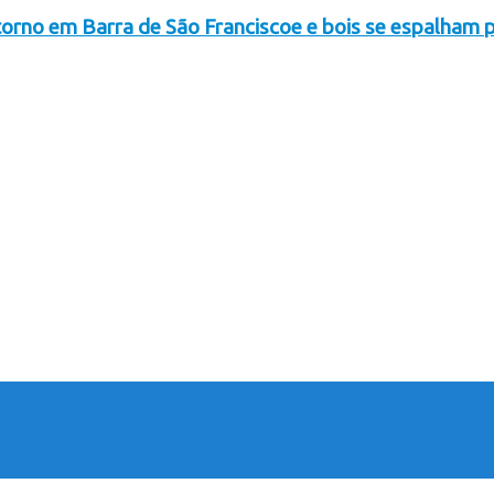
orno em Barra de São Franciscoe e bois se espalham p