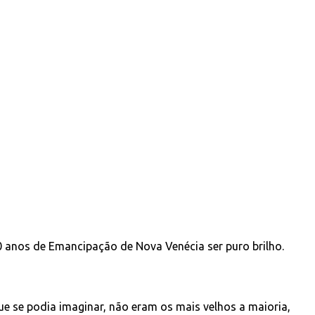
0 anos de Emancipação de Nova Venécia ser puro brilho.
e se podia imaginar, não eram os mais velhos a maioria,