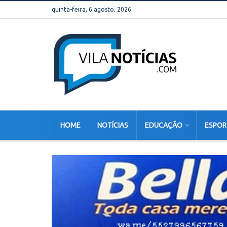
quinta-feira, 6 agosto, 2026
HOME
NOTÍCIAS
EDUCAÇÃO
ESPOR