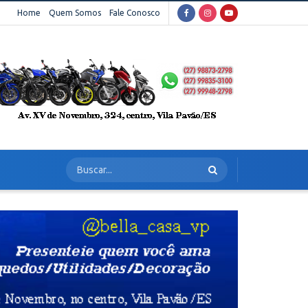
Home
Quem Somos
Fale Conosco