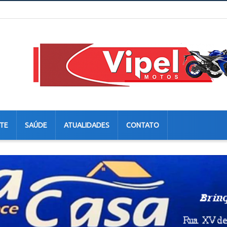
TE
SAÚDE
ATUALIDADES
CONTATO