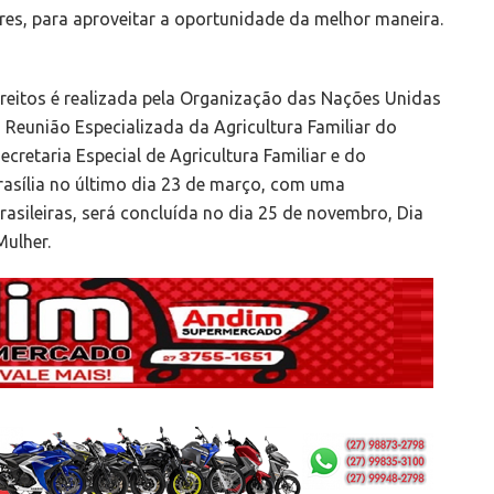
es, para aproveitar a oportunidade da melhor maneira.
eitos é realizada pela Organização das Nações Unidas
 Reunião Especializada da Agricultura Familiar do
ecretaria Especial de Agricultura Familiar e do
asília no último dia 23 de março, com uma
sileiras, será concluída no dia 25 de novembro, Dia
Mulher.