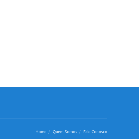
Home
Quem Somos
Fale Conosco