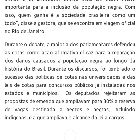
importante para a inclusão da população negra. Com
isso, quem ganha é a sociedade brasileira como um
todo”, disse a gestora, que se encontra em viagem oficial
no Rio de Janeiro.
Durante o debate, a maioria dos parlamentares defendeu
as cotas como ação afirmativa eficaz para a reparação
dos danos causados à população negra ao longo da
história do Brasil. Durante os discursos, foi lembrado o
sucesso das políticas de cotas nas universidades e das
leis de cotas para concursos públicos já instaladas nos
estados e municípios. Os deputados rejeitaram as
propostas de emenda que ampliavam para 30% a reserva
de vagas destinada a negros e negras, incluindo
indígenas, e a que ampliava o alcance da lei a cargos.