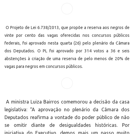
O Projeto de Lei 6.738/2013, que propõe a reserva aos negros de
vinte por cento das vagas oferecidas nos concursos públicos
federais, foi aprovado nesta quarta (26) pelo plenário da Câmara
dos Deputados. O PL foi aprovado por 314 votos a 36 e seis
abstenções à criação de uma reserva de pelo menos de 20% de
vagas para negros em concursos públicos.
A ministra Luiza Bairros comemorou a decisão da casa
legislativa: “A aprovação no plenário da Câmara dos
Deputados reafirma a vontade do poder público de não
se omitir diante de desigualdades históricas. Por
iniciativa do Executivo, demos mais um passo muito