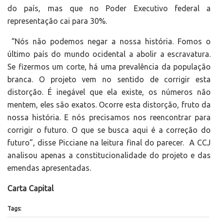
do país, mas que no Poder Executivo federal a
representação cai para 30%.
“Nós não podemos negar a nossa história. Fomos o
último país do mundo ocidental a abolir a escravatura.
Se fizermos um corte, há uma prevalência da população
branca. O projeto vem no sentido de corrigir esta
distorção. É inegável que ela existe, os números não
mentem, eles são exatos. Ocorre esta distorção, fruto da
nossa história. E nós precisamos nos reencontrar para
corrigir o futuro. O que se busca aqui é a correção do
futuro”, disse Picciane na leitura final do parecer. A CCJ
analisou apenas a constitucionalidade do projeto e das
emendas apresentadas.
Carta Capital
Tags: