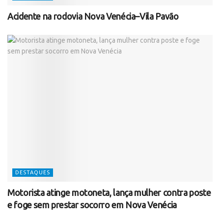
Acidente na rodovia Nova Venécia–Vila Pavão
DESTAQUES
Motorista atinge motoneta, lança mulher contra poste
e foge sem prestar socorro em Nova Venécia