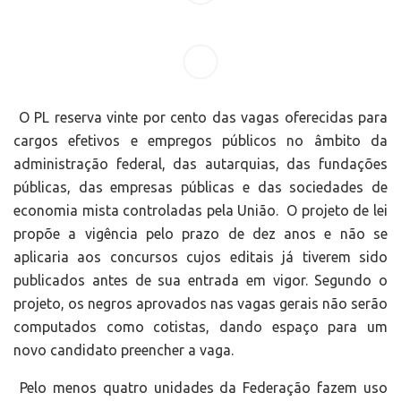
O PL reserva vinte por cento das vagas oferecidas para
cargos efetivos e empregos públicos no âmbito da
administração federal, das autarquias, das fundações
públicas, das empresas públicas e das sociedades de
economia mista controladas pela União. O projeto de lei
propõe a vigência pelo prazo de dez anos e não se
aplicaria aos concursos cujos editais já tiverem sido
publicados antes de sua entrada em vigor. Segundo o
projeto, os negros aprovados nas vagas gerais não serão
computados como cotistas, dando espaço para um
novo candidato preencher a vaga.
Pelo menos quatro unidades da Federação fazem uso