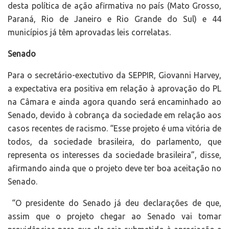
desta política de ação afirmativa no país (Mato Grosso,
Paraná, Rio de Janeiro e Rio Grande do Sul) e 44
municípios já têm aprovadas leis correlatas.
Senado
Para o secretário-exectutivo da SEPPIR, Giovanni Harvey,
a expectativa era positiva em relação à aprovação do PL
na Câmara e ainda agora quando será encaminhado ao
Senado, devido à cobrança da sociedade em relação aos
casos recentes de racismo. “Esse projeto é uma vitória de
todos, da sociedade brasileira, do parlamento, que
representa os interesses da sociedade brasileira”, disse,
afirmando ainda que o projeto deve ter boa aceitação no
Senado.
“O presidente do Senado já deu declarações de que,
assim que o projeto chegar ao Senado vai tomar