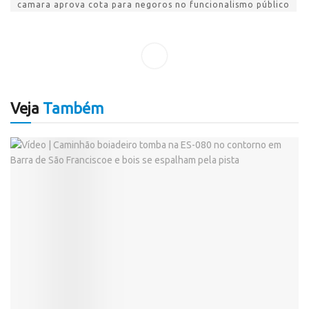
camara aprova cota para negoros no funcionalismo público
Veja
Também