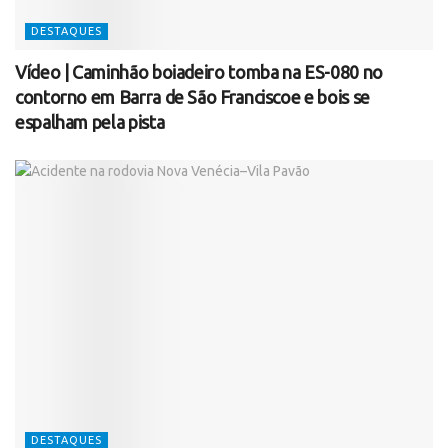
DESTAQUES
Vídeo | Caminhão boiadeiro tomba na ES-080 no
contorno em Barra de São Franciscoe e bois se
espalham pela pista
DESTAQUES