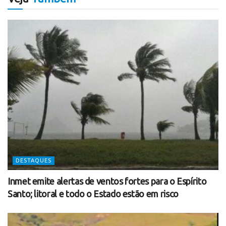
DESTAQUES
Inmet emite alertas de ventos fortes para o Espírito
Santo; litoral e todo o Estado estão em risco