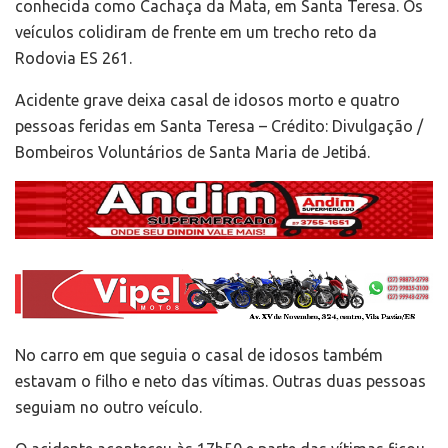
conhecida como Cachaça da Mata, em Santa Teresa. Os
veículos colidiram de frente em um trecho reto da
Rodovia ES 261.
Acidente grave deixa casal de idosos morto e quatro
pessoas feridas em Santa Teresa – Crédito: Divulgação /
Bombeiros Voluntários de Santa Maria de Jetibá.
No carro em que seguia o casal de idosos também
estavam o filho e neto das vítimas. Outras duas pessoas
seguiam no outro veículo.