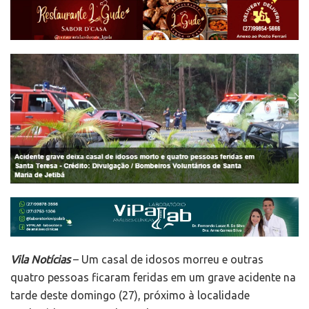
Vila Notícias
– Um casal de idosos morreu e outras
quatro pessoas ficaram feridas em um grave acidente na
tarde deste domingo (27), próximo à localidade