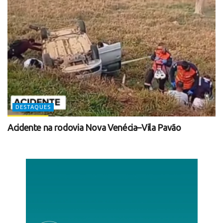
DESTAQUES
Acidente na rodovia Nova Venécia–Vila Pavão