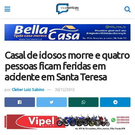
Casal de idosos morre e quatro
pessoas ficam feridas em
acidente em Santa Teresa
por
Cleber Luiz Sabino
30/12/2015