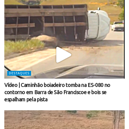
DESTAQUES
Vídeo | Caminhão boiadeiro tomba na ES-080 no
contorno em Barra de São Franciscoe e bois se
espalham pela pista