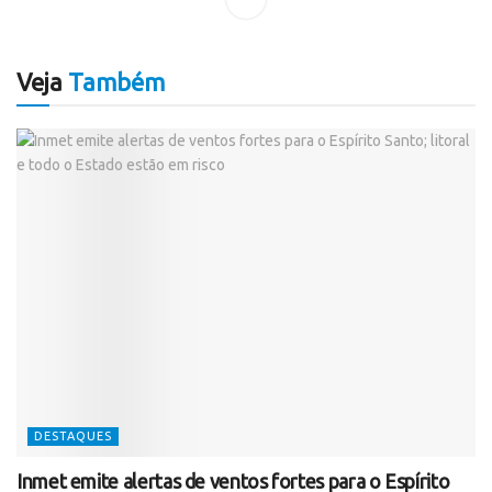
Veja
Também
DESTAQUES
Inmet emite alertas de ventos fortes para o Espírito