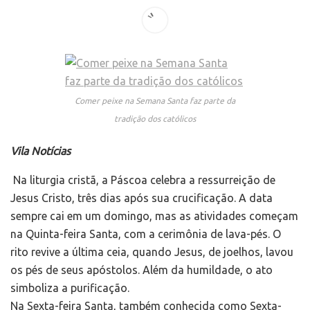
Comer peixe na Semana Santa faz parte da
tradição dos católicos
Vila Notícias
Na liturgia cristã, a Páscoa celebra a ressurreição de
Jesus Cristo, três dias após sua crucificação. A data
sempre cai em um domingo, mas as atividades começam
na Quinta-feira Santa, com a cerimônia de lava-pés. O
rito revive a última ceia, quando Jesus, de joelhos, lavou
os pés de seus apóstolos. Além da humildade, o ato
simboliza a purificação.
Na Sexta-feira Santa, também conhecida como Sexta-