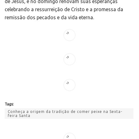
de Jesus, e no domingo renovam suas esperanças
celebrando a ressurreição de Cristo e a promessa da
remissão dos pecados e da vida eterna.
Tags:
Conheça a origem da tradição de comer peixe na Sexta-
feira Santa