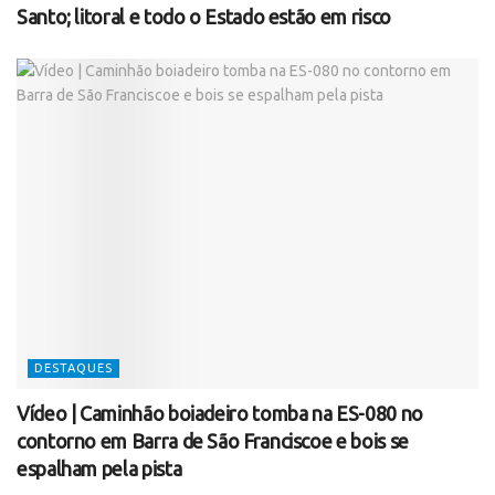
Santo; litoral e todo o Estado estão em risco
DESTAQUES
Vídeo | Caminhão boiadeiro tomba na ES-080 no
contorno em Barra de São Franciscoe e bois se
espalham pela pista