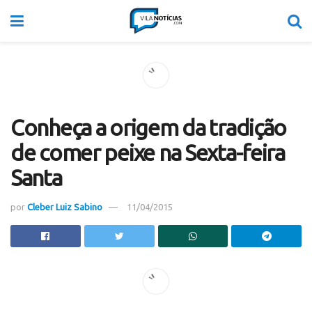
Conheça a origem da tradição
de comer peixe na Sexta-feira
Santa
por
Cleber Luiz Sabino
11/04/2015