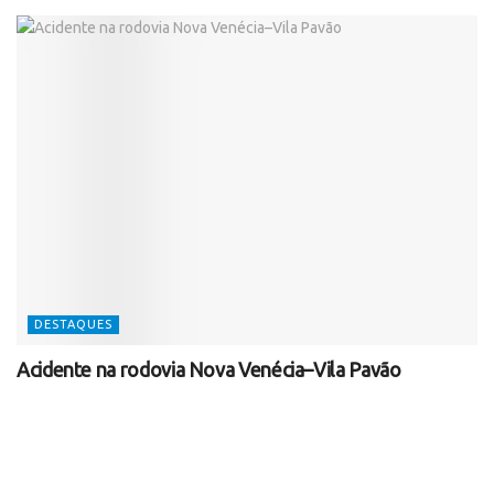
DESTAQUES
Acidente na rodovia Nova Venécia–Vila Pavão