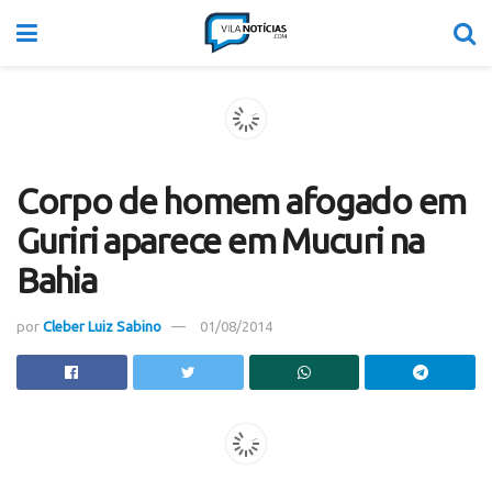
Corpo de homem afogado em
Guriri aparece em Mucuri na
Bahia
por
Cleber Luiz Sabino
01/08/2014