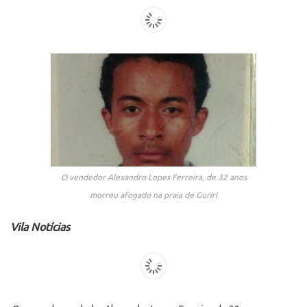
O vendedor Alexandro Lopes Ferreira, de 32 anos
morreu afogado na praia de Guriri
Vila Notícias