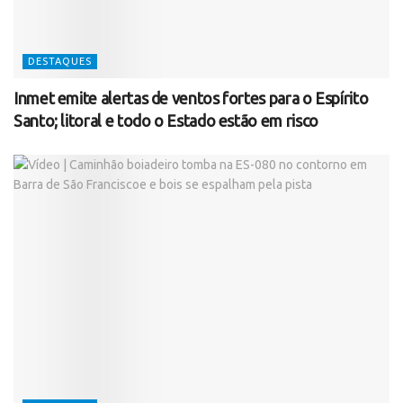
DESTAQUES
Inmet emite alertas de ventos fortes para o Espírito
Santo; litoral e todo o Estado estão em risco