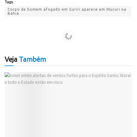
Tags:
Corpo de homem afogado em Guriri aparece em Mucuri na
Bahia
Veja
Também