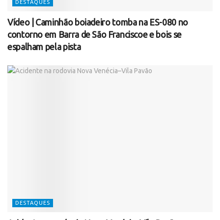
DESTAQUES
Vídeo | Caminhão boiadeiro tomba na ES-080 no
contorno em Barra de São Franciscoe e bois se
espalham pela pista
DESTAQUES