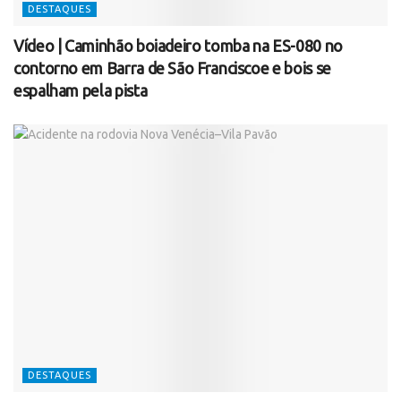
DESTAQUES
Vídeo | Caminhão boiadeiro tomba na ES-080 no
contorno em Barra de São Franciscoe e bois se
espalham pela pista
DESTAQUES