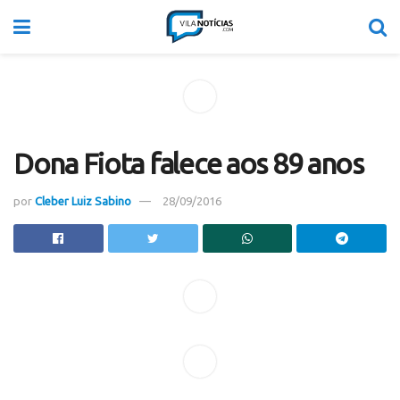
Dona Fiota falece aos 89 anos
por
Cleber Luiz Sabino
28/09/2016