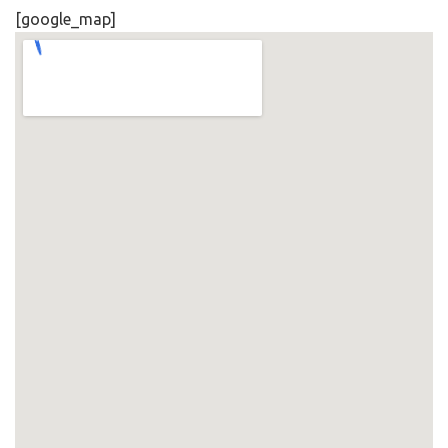
[google_map]