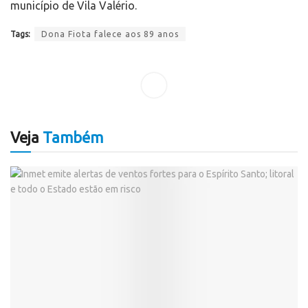
município de Vila Valério.
Tags:
Dona Fiota falece aos 89 anos
Veja
Também