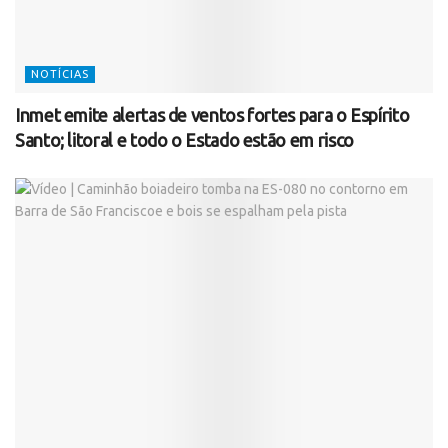
NOTÍCIAS
Inmet emite alertas de ventos fortes para o Espírito
Santo; litoral e todo o Estado estão em risco