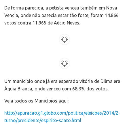
De forma parecida, a petista venceu também em Nova
Vencia, onde não parecia estar tão forte, foram 14.866
votos contra 11.965 de Aécio Neves.
Um município onde já era esperado vitória de Dilma era
Águia Branca, onde venceu com 68,3% dos votos.
Veja todos os Municípios aqui:
http://apuracao.g1.globo.com/politica/eleicoes/2014/2-
turno/presidente/espirito-santo.html