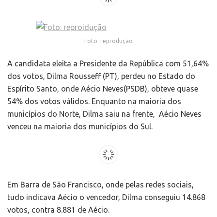
Foto: reprodução
A candidata eleita a Presidente da República com 51,64%
dos votos, Dilma Rousseff (PT), perdeu no Estado do
Espírito Santo, onde Aécio Neves(PSDB), obteve quase
54% dos votos válidos. Enquanto na maioria dos
municípios do Norte, Dilma saiu na frente, Aécio Neves
venceu na maioria dos municípios do Sul.
Em Barra de São Francisco, onde pelas redes sociais,
tudo indicava Aécio o vencedor, Dilma conseguiu 14.868
votos, contra 8.881 de Aécio.