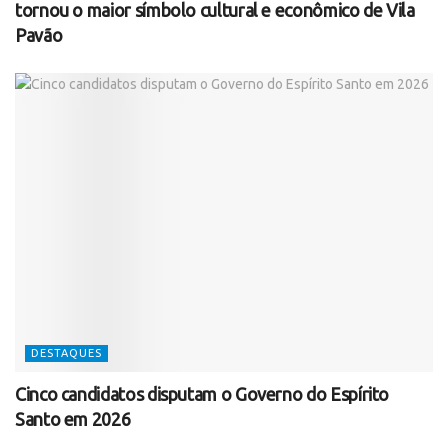
tornou o maior símbolo cultural e econômico de Vila
Pavão
DESTAQUES
Cinco candidatos disputam o Governo do Espírito
Santo em 2026