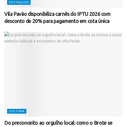
DESTAQUES
Vila Pavão disponibiliza carnês do IPTU 2026 com
desconto de 20% para pagamento em cota única
CULTURA
Do preconceito ao orgulho local: como o Brote se