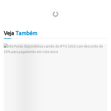
Veja
Também