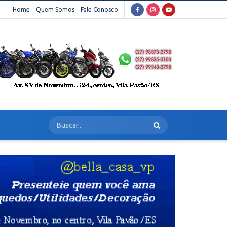
Home
Quem Somos
Fale Conosco