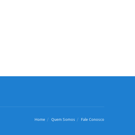
Home
Quem Somos
Fale Conosco