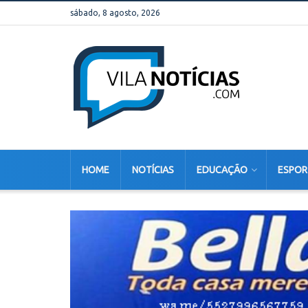
sábado, 8 agosto, 2026
HOME
NOTÍCIAS
EDUCAÇÃO
ESPOR