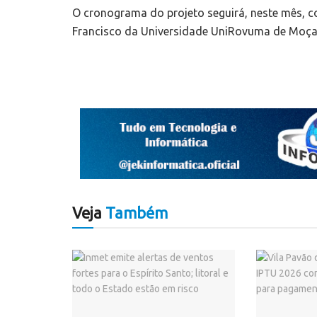
O cronograma do projeto seguirá, neste mês, 
Francisco da Universidade UniRovuma de Moç
Veja
Também