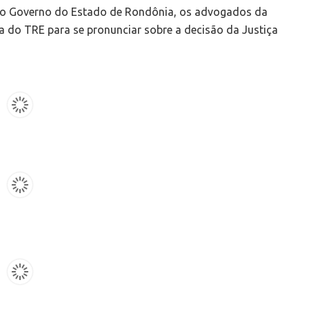
do Governo do Estado de Rondônia, os advogados da
 do TRE para se pronunciar sobre a decisão da Justiça