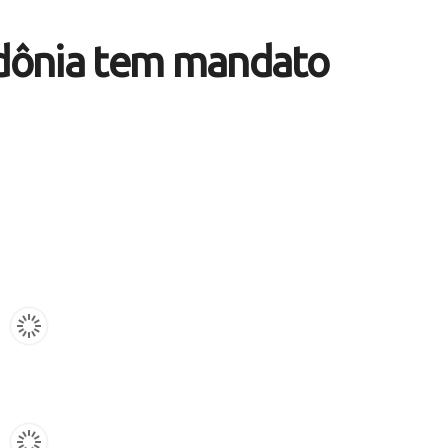
dônia tem mandato