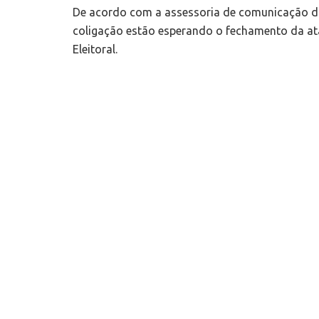
De acordo com a assessoria de comunicação 
coligação estão esperando o fechamento da ata
Eleitoral.