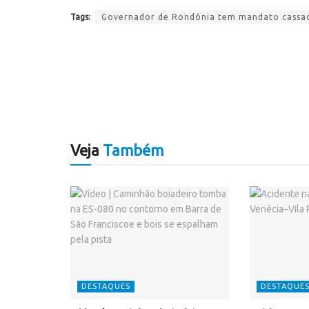
Tags:
Governador de Rondônia tem mandato cassa
Veja
Também
DESTAQUES
DESTAQUE