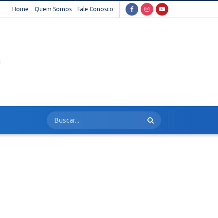
Home
Quem Somos
Fale Conosco