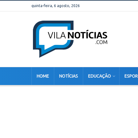
quinta-feira, 6 agosto, 2026
HOME
NOTÍCIAS
EDUCAÇÃO
ESPOR