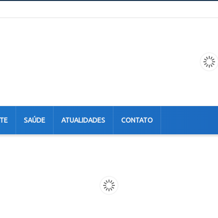
TE
SAÚDE
ATUALIDADES
CONTATO