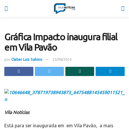
Gráfica Impacto inaugura filial
em Vila Pavão
por
Cleber Luiz Sabino
23/09/2014
Vila Notícias
Está para ser inaugurada em em Vila Pavão, a mais