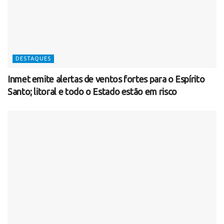
DESTAQUES
Inmet emite alertas de ventos fortes para o Espírito
Santo; litoral e todo o Estado estão em risco