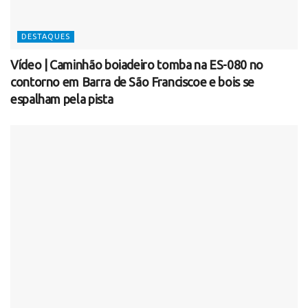
DESTAQUES
Vídeo | Caminhão boiadeiro tomba na ES-080 no
contorno em Barra de São Franciscoe e bois se
espalham pela pista