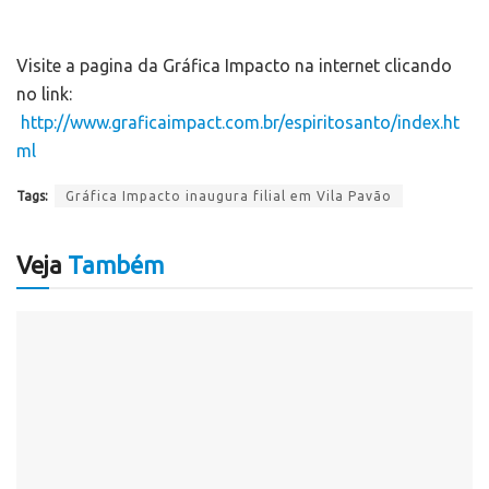
Visite a pagina da Gráfica Impacto na internet clicando
no link:
http://www.graficaimpact.com.br/espiritosanto/index.ht
ml
Tags:
Gráfica Impacto inaugura filial em Vila Pavão
Veja
Também