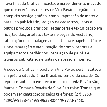
nova filial da
Gráfica
Impacto, empreendimento inovador
que oferecerá aos clientes de Vila Pavão e região um
completo serviço gráfico, como, Impressão de material
para uso publicitário, edição de cadastros, listas e
outros produtos gráficos, estamparia e texturização em
fios, tecidos, artefatos têxteis e peças do vestuário,
fabricação de embalagens de cartolina e papel-cartão, e
ainda reparação e manutenção de computadores e
equipamentos periféricos, instalação de painéis e
letreiros publicitários e salas de acesso à internet.
A sede da Gráfica Impacto em Vila Pavão será instalada
em prédio situado à rua Brasil, no centro da cidade. Os
representantes do empreendimento em Vila Pavão são,
Marcelo Tomaz e Renata da Silva Saturnino Tomaz que
podem ser cantactados pelos telefones: (27) 3753-
1290/9-9638-4349/9-9636-0044/9-9773-9150.