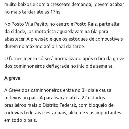
muito baixos e com a crescente demanda, devem acabar
no mais tardar até as 17hs.
No Posto Vila Pavão, no centro e Posto Raiz, parte alta
da cidade, os motorista aguardavam na fila para
abastecer. A previsão é que os estoques de combustíveis
durem no máximo até o final da tarde.
O fornecimento só será normalizado após o fim da greve
dos cominhoneiros deflagrada no início da semana.
A greve
A Greve dos caminhoneiros entra no 3º dia e causa
reflexos no país. A paralisação afeta 22 estados
brasileiros mais o Distrito Federal;, com bloqueio de
rodovias federais e estaduais, além de vias importantes
em todo o país.