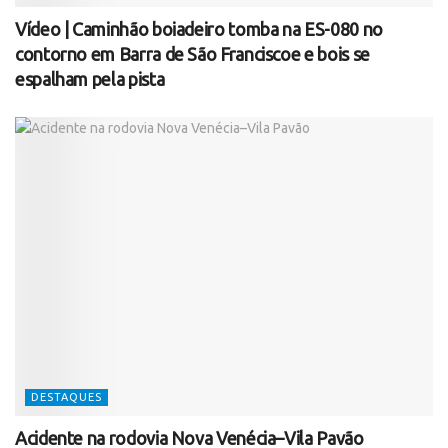
Vídeo | Caminhão boiadeiro tomba na ES-080 no
contorno em Barra de São Franciscoe e bois se
espalham pela pista
DESTAQUES
Acidente na rodovia Nova Venécia–Vila Pavão