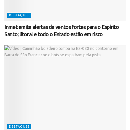
DESTAQUES
Inmet emite alertas de ventos fortes para o Espírito
Santo; litoral e todo o Estado estão em risco
DESTAQUES