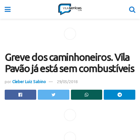
Greve dos caminhoneiros. Vila
Pavão já está sem combustíveis
por
Cleber Luiz Sabino
29/05/2018