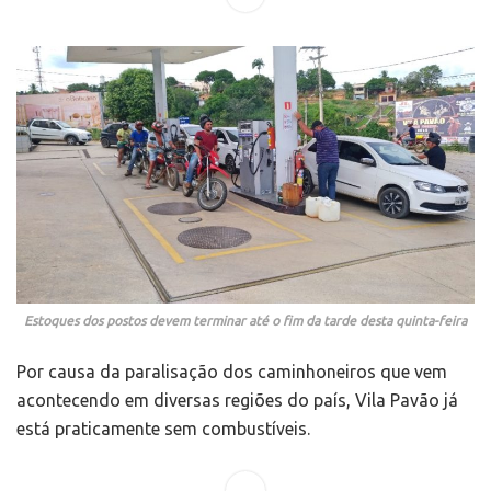
Estoques dos postos devem terminar até o fim da tarde desta quinta-feira
Por causa da paralisação dos caminhoneiros que vem
acontecendo em diversas regiões do país, Vila Pavão já
está praticamente sem combustíveis.