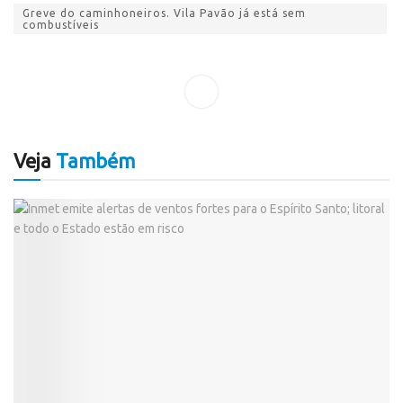
Greve do caminhoneiros. Vila Pavão já está sem
combustíveis
Veja
Também