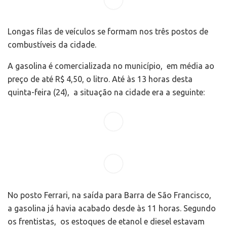
Longas filas de veículos se formam nos três postos de
combustíveis da cidade.
A gasolina é comercializada no município, em média ao
preço de até R$ 4,50, o litro. Até às 13 horas desta
quinta-feira (24), a situação na cidade era a seguinte:
No posto Ferrari, na saída para Barra de São Francisco,
a gasolina já havia acabado desde às 11 horas. Segundo
os frentistas, os estoques de etanol e diesel estavam