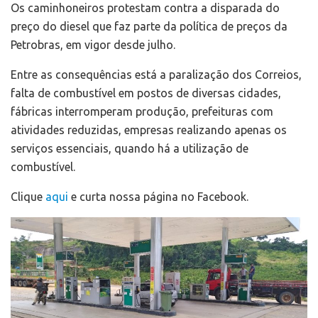
Os caminhoneiros protestam contra a disparada do
preço do diesel que faz parte da política de preços da
Petrobras, em vigor desde julho.
Entre as consequências está a paralização dos Correios,
falta de combustível em postos de diversas cidades,
fábricas interromperam produção, prefeituras com
atividades reduzidas, empresas realizando apenas os
serviços essenciais, quando há a utilização de
combustível.
Clique
aqui
e curta nossa página no Facebook.