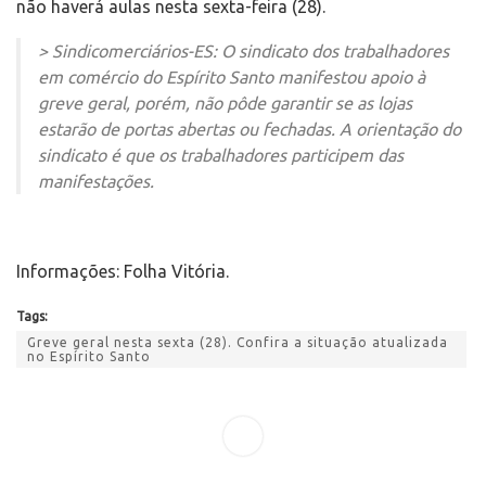
não haverá aulas nesta sexta-feira (28).
> Sindicomerciários-ES: O sindicato dos trabalhadores
em comércio do Espírito Santo manifestou apoio à
greve geral, porém, não pôde garantir se as lojas
estarão de portas abertas ou fechadas. A orientação do
sindicato é que os trabalhadores participem das
manifestações.
Informações: Folha Vitória.
Tags:
Greve geral nesta sexta (28). Confira a situação atualizada
no Espírito Santo