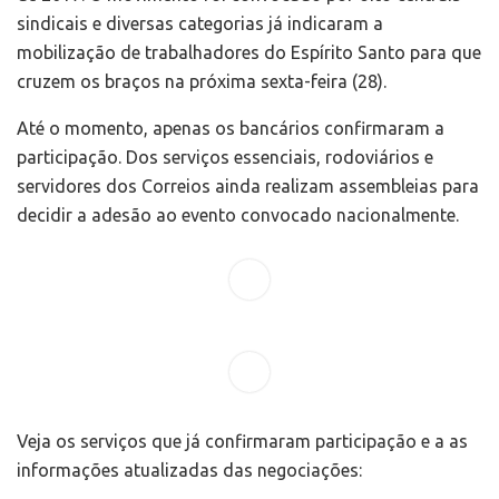
sindicais e diversas categorias já indicaram a
mobilização de trabalhadores do Espírito Santo para que
cruzem os braços na próxima sexta-feira (28).
Até o momento, apenas os bancários confirmaram a
participação. Dos serviços essenciais, rodoviários e
servidores dos Correios ainda realizam assembleias para
decidir a adesão ao evento convocado nacionalmente.
Veja os serviços que já confirmaram participação e a as
informações atualizadas das negociações: