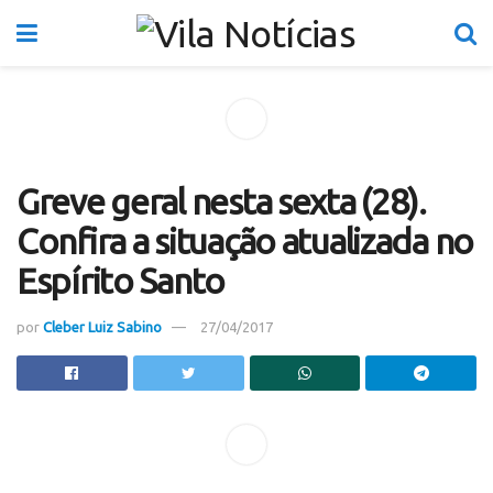
Greve geral nesta sexta (28).
Confira a situação atualizada no
Espírito Santo
por
Cleber Luiz Sabino
27/04/2017