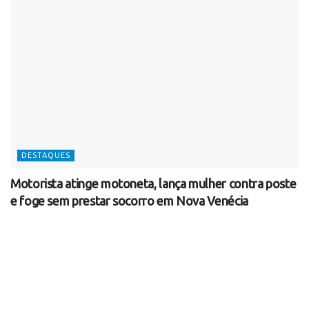
DESTAQUES
Motorista atinge motoneta, lança mulher contra poste
e foge sem prestar socorro em Nova Venécia