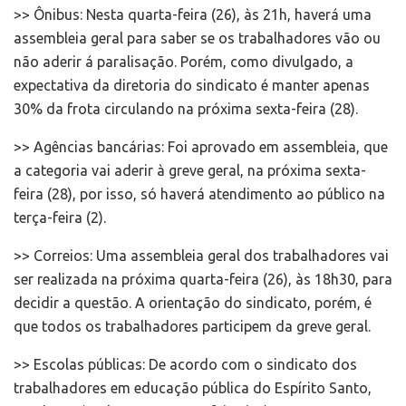
>> Ônibus: Nesta quarta-feira (26), às 21h, haverá uma
assembleia geral para saber se os trabalhadores vão ou
não aderir á paralisação. Porém, como divulgado, a
expectativa da diretoria do sindicato é manter apenas
30% da frota circulando na próxima sexta-feira (28).
>> Agências bancárias: Foi aprovado em assembleia, que
a categoria vai aderir à greve geral, na próxima sexta-
feira (28), por isso, só haverá atendimento ao público na
terça-feira (2).
>> Correios: Uma assembleia geral dos trabalhadores vai
ser realizada na próxima quarta-feira (26), às 18h30, para
decidir a questão. A orientação do sindicato, porém, é
que todos os trabalhadores participem da greve geral.
>> Escolas públicas: De acordo com o sindicato dos
trabalhadores em educação pública do Espírito Santo,