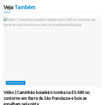
Veja
Também
DESTAQUES
Vídeo | Caminhão boiadeiro tomba na ES-080 no
contorno em Barra de São Franciscoe e bois se
espalham pela pista