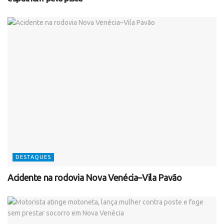
DESTAQUES
Acidente na rodovia Nova Venécia–Vila Pavão