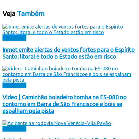
Veja
Também
Destaques
Inmet emite alertas de ventos fortes para o Espírito
Santo; litoral e todo o Estado estão em risco
Destaques
Vídeo | Caminhão boiadeiro tomba na ES-080 no
contorno em Barra de São Franciscoe e bois se
espalham pela pista
Destaques