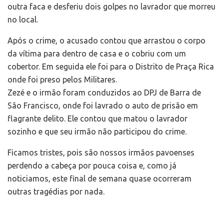
outra faca e desferiu dois golpes no lavrador que morreu
no local.
Após o crime, o acusado contou que arrastou o corpo
da vítima para dentro de casa e o cobriu com um
cobertor. Em seguida ele foi para o Distrito de Praça Rica
onde foi preso pelos Militares.
Zezé e o irmão foram conduzidos ao DPJ de Barra de
São Francisco, onde foi lavrado o auto de prisão em
flagrante delito. Ele contou que matou o lavrador
sozinho e que seu irmão não participou do crime.
Ficamos tristes, pois são nossos irmãos pavoenses
perdendo a cabeça por pouca coisa e, como já
noticiamos, este final de semana quase ocorreram
outras tragédias por nada.