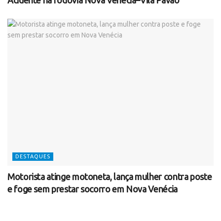
DESTAQUES
Motorista atinge motoneta, lança mulher contra poste
e foge sem prestar socorro em Nova Venécia