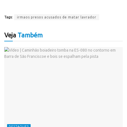
Tags:
irmaos presos acusados de matar lavrador
Veja
Também
DESTAQUES