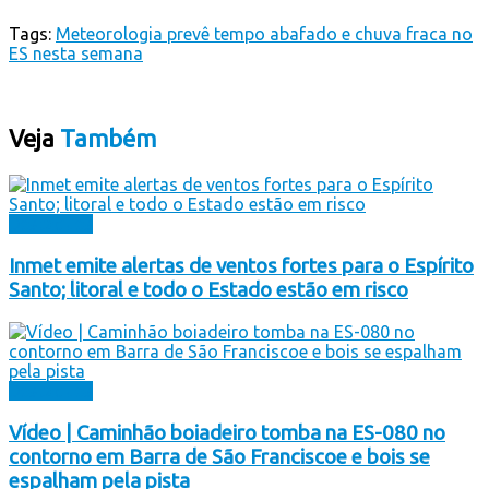
Tags:
Meteorologia prevê tempo abafado e chuva fraca no
ES nesta semana
Veja
Também
Destaques
Inmet emite alertas de ventos fortes para o Espírito
Santo; litoral e todo o Estado estão em risco
Destaques
Vídeo | Caminhão boiadeiro tomba na ES-080 no
contorno em Barra de São Franciscoe e bois se
espalham pela pista