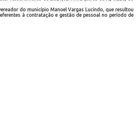
vereador do município Manoel Vargas Lucindo, que resultou
referentes à contratação e gestão de pessoal no período de