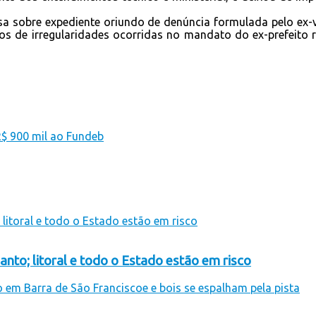
a sobre expediente oriundo de denúncia formulada pelo ex-
ios de irregularidades ocorridas no mandato do ex-prefeito 
R$ 900 mil ao Fundeb
anto; litoral e todo o Estado estão em risco