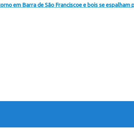
orno em Barra de São Franciscoe e bois se espalham p