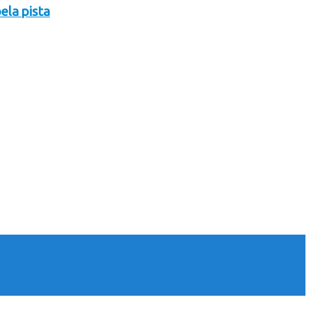
ela pista