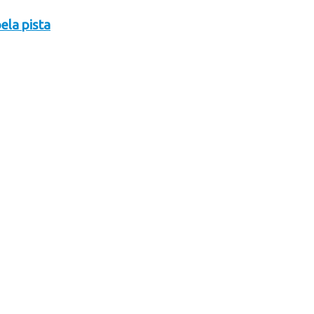
ela pista