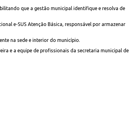
litando que a gestão municipal identifique e resolva de
acional e-SUS Atenção Básica, responsável por armazenar
te na sede e interior do município.
eira e a equipe de profissionais da secretaria municipal de