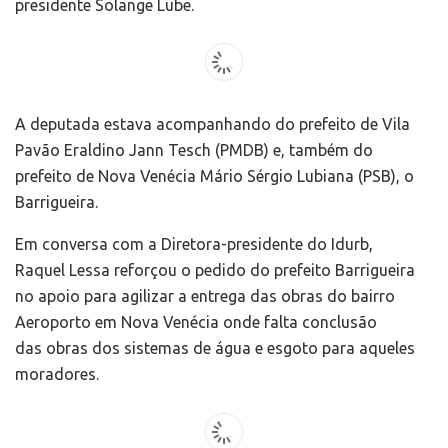
presidente Solange Lube.
A deputada estava acompanhando do prefeito de Vila
Pavão Eraldino Jann Tesch (PMDB) e, também do
prefeito de Nova Venécia Mário Sérgio Lubiana (PSB), o
Barrigueira.
Em conversa com a Diretora-presidente do Idurb,
Raquel Lessa reforçou o pedido do prefeito Barrigueira
no apoio para agilizar a entrega das obras do bairro
Aeroporto em Nova Venécia onde falta conclusão
das obras dos sistemas de água e esgoto para aqueles
moradores.