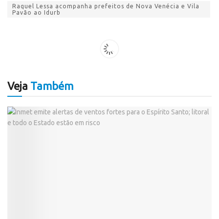
Raquel Lessa acompanha prefeitos de Nova Venécia e Vila
Pavão ao Idurb
Veja
Também