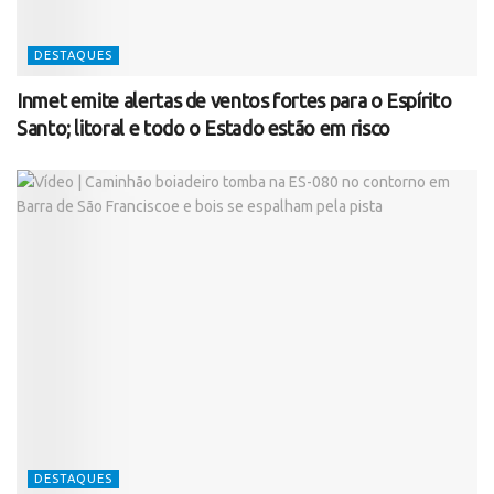
DESTAQUES
Inmet emite alertas de ventos fortes para o Espírito
Santo; litoral e todo o Estado estão em risco
DESTAQUES