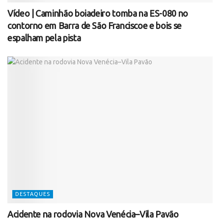
Vídeo | Caminhão boiadeiro tomba na ES-080 no
contorno em Barra de São Franciscoe e bois se
espalham pela pista
DESTAQUES
Acidente na rodovia Nova Venécia–Vila Pavão