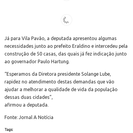
Já para Vila Pavão, a deputada apresentou algumas
necessidades junto ao prefeito Eraldino e intercedeu pela
construção de 50 casas, das quais já fez indicação junto
ao governador Paulo Hartung.
“Esperamos da Diretora presidente Solange Lube,
rapidez no atendimento destas demandas que vão
ajudar a melhorar a qualidade de vida da população
dessas duas cidades”,
afirmou a deputada.
Fonte: Jornal A Notícia
Tags: