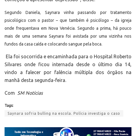
Segundo Daniela, Saynara vinha passando por tratamento
psicológico com o pastor – que também é psicólogo – da igreja
onde frequentava em Nova Venécia. Segundo a prima, há pouco
mais de uma semana Saynara foi avistada por uma vizinha nos
fundos da casa caída e colocando sangue pela boca.
Ela foi socorrida e encaminhada para o Hospital Roberto
Silvares onde ficou internada desde o último dia 14,
vindo a falecer por falência múltipla dos órgãos na
manhã desta segunda-feira.
Com
SM Notícias
Tags:
Saynara sofria bulling na escola. Polícia investiga o caso