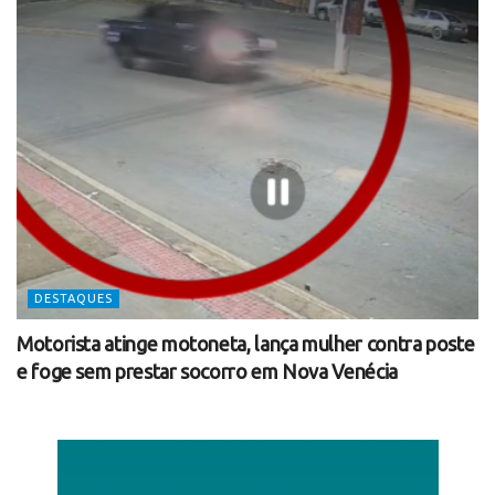
DESTAQUES
Motorista atinge motoneta, lança mulher contra poste
e foge sem prestar socorro em Nova Venécia