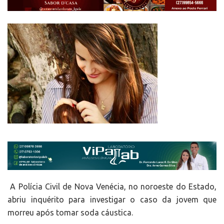
A Polícia Civil de Nova Venécia, no noroeste do Estado,
abriu inquérito para investigar o caso da jovem que
morreu após tomar soda cáustica.