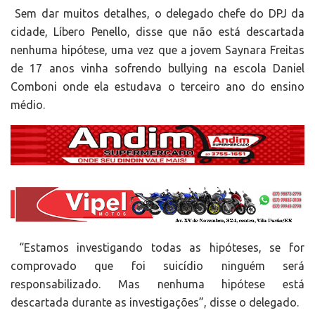
Sem dar muitos detalhes, o delegado chefe do DPJ da
cidade, Líbero Penello, disse que não está descartada
nenhuma hipótese, uma vez que a jovem Saynara Freitas
de 17 anos vinha sofrendo bullying na escola Daniel
Comboni onde ela estudava o terceiro ano do ensino
médio.
“Estamos investigando todas as hipóteses, se for
comprovado que foi suicídio ninguém será
responsabilizado. Mas nenhuma hipótese está
descartada durante as investigações”, disse o delegado.