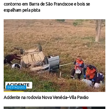
contorno em Barra de São Franciscoe e bois se
espalham pela pista
DESTAQUES
Acidente na rodovia Nova Venécia–Vila Pavão