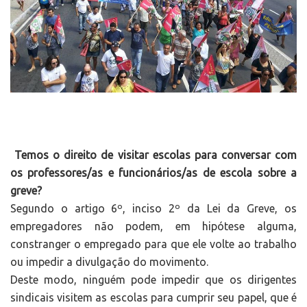
Temos o direito de visitar escolas para conversar com
os professores/as e funcionários/as de escola sobre a
greve?
Segundo o artigo 6º, inciso 2º da Lei da Greve, os
empregadores não podem, em hipótese alguma,
constranger o empregado para que ele volte ao trabalho
ou impedir a divulgação do movimento.
Deste modo, ninguém pode impedir que os dirigentes
sindicais visitem as escolas para cumprir seu papel, que é