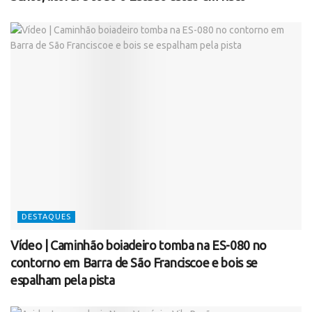
DESTAQUES
Vídeo | Caminhão boiadeiro tomba na ES-080 no
contorno em Barra de São Franciscoe e bois se
espalham pela pista