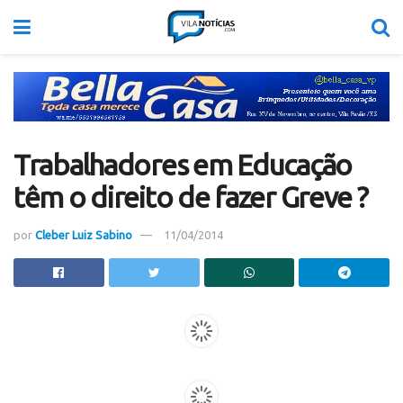
Trabalhadores em Educação
têm o direito de fazer Greve ?
por
Cleber Luiz Sabino
11/04/2014