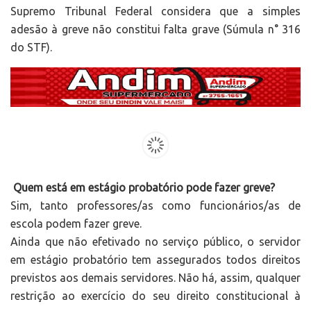
Supremo Tribunal Federal considera que a simples
adesão à greve não constitui falta grave (Súmula n° 316
do STF).
Quem está em estágio probatório pode fazer greve?
Sim, tanto professores/as como funcionários/as de
escola podem fazer greve.
Ainda que não efetivado no serviço público, o servidor
em estágio probatório tem assegurados todos direitos
previstos aos demais servidores. Não há, assim, qualquer
restrição ao exercício do seu direito constitucional à