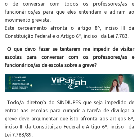
o de conversar com todos os professores/as e
funcionários/as para que eles entendam e adiram ao
movimento grevista.
Este cerceamento afronta o artigo 8º, inciso III da
Constituição Federal e o Artigo 6º, inciso I da Lei 7.783.
O que devo fazer se tentarem me impedir de visitar
escolas para conversar com os professores/as e
funcionários/as de escola sobre a greve?
Todo/a diretor/a do SINDIUPES que seja impedido de
entrar nas escolas para cumprir a tarefa de divulgar a
greve deve argumentar que isto afronta aos artigos 8º,
inciso III da Constituição Federal e Artigo 6º, inciso I da
Lei 7.783/89.