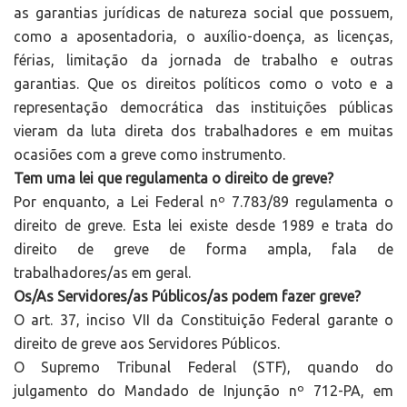
as garantias jurídicas de natureza social que possuem,
como a aposentadoria, o auxílio-doença, as licenças,
férias, limitação da jornada de trabalho e outras
garantias. Que os direitos políticos como o voto e a
representação democrática das instituições públicas
vieram da luta direta dos trabalhadores e em muitas
ocasiões com a greve como instrumento.
Tem uma lei que regulamenta o direito de greve?
Por enquanto, a Lei Federal nº 7.783/89 regulamenta o
direito de greve. Esta lei existe desde 1989 e trata do
direito de greve de forma ampla, fala de
trabalhadores/as em geral.
Os/As Servidores/as Públicos/as podem fazer greve?
O art. 37, inciso VII da Constituição Federal garante o
direito de greve aos Servidores Públicos.
O Supremo Tribunal Federal (STF), quando do
julgamento do Mandado de Injunção nº 712-PA, em