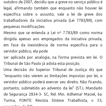
outubro de 2007, decidiu que a greve no serviço público é
legal, afirmando também que enquanto não houver lei
específica sobre o assunto, vale a lei de greve dos
trabalhadores da iniciativa privada (Lei 7783/89), com
pequenas modificações.
Mesmo que se entenda a Lei nº 7.783/89 como norma
dirigida apenas aos empregados da iniciativa privada,
em face da inexistência de norma específica para o
servidor público, ela pode
ser aplicada por analogia, na forma prevista em lei. O
Tribunal de São Paulo já adota esta posição.
Uma decisão do Superior Tribunal de Justiça diz que
“enquanto não vierem as limitações impostas por lei, o
servidor público poderá exercer seu direito. Não ficando,
portanto, submetido ao advento da lei” (STJ, Mandado
de Segurança 2834-3- SC, Rel. Min. Adhemar Maciel, 6a.
Turma, FONTE: Revista Síntese Trabalhista, v. 53,