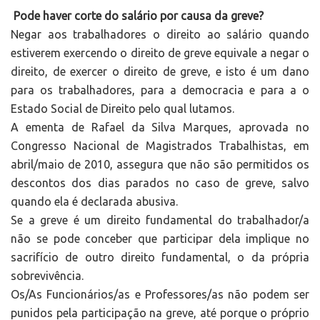
Pode haver corte do salário por causa da greve?
Negar aos trabalhadores o direito ao salário quando
estiverem exercendo o direito de greve equivale a negar o
direito, de exercer o direito de greve, e isto é um dano
para os trabalhadores, para a democracia e para a o
Estado Social de Direito pelo qual lutamos.
A ementa de Rafael da Silva Marques, aprovada no
Congresso Nacional de Magistrados Trabalhistas, em
abril/maio de 2010, assegura que não são permitidos os
descontos dos dias parados no caso de greve, salvo
quando ela é declarada abusiva.
Se a greve é um direito fundamental do trabalhador/a
não se pode conceber que participar dela implique no
sacrifício de outro direito fundamental, o da própria
sobrevivência.
Os/As Funcionários/as e Professores/as não podem ser
punidos pela participação na greve, até porque o próprio