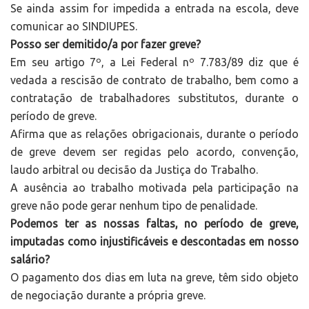
Se ainda assim for impedida a entrada na escola, deve
comunicar ao SINDIUPES.
Posso ser demitido/a por fazer greve?
Em seu artigo 7º, a Lei Federal nº 7.783/89 diz que é
vedada a rescisão de contrato de trabalho, bem como a
contratação de trabalhadores substitutos, durante o
período de greve.
Afirma que as relações obrigacionais, durante o período
de greve devem ser regidas pelo acordo, convenção,
laudo arbitral ou decisão da Justiça do Trabalho.
A ausência ao trabalho motivada pela participação na
greve não pode gerar nenhum tipo de penalidade.
Podemos ter as nossas faltas, no período de greve,
imputadas como injustificáveis e descontadas em nosso
salário?
O pagamento dos dias em luta na greve, têm sido objeto
de negociação durante a própria greve.