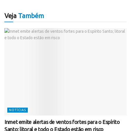
Veja
Também
NOTÍCIAS
Inmet emite alertas de ventos fortes para o Espírito
Santo; litoral e todo o Estado estão em risco