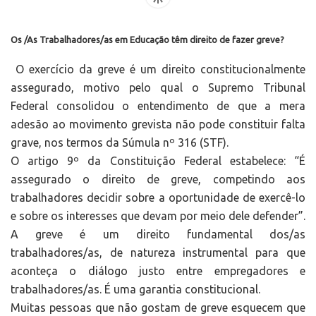
Os /As Trabalhadores/as em Educação têm direito de fazer greve?
O exercício da greve é um direito constitucionalmente
assegurado, motivo pelo qual o Supremo Tribunal
Federal consolidou o entendimento de que a mera
adesão ao movimento grevista não pode constituir falta
grave, nos termos da Súmula nº 316 (STF).
O artigo 9º da Constituição Federal estabelece: “É
assegurado o direito de greve, competindo aos
trabalhadores decidir sobre a oportunidade de exercê-lo
e sobre os interesses que devam por meio dele defender”.
A greve é um direito fundamental dos/as
trabalhadores/as, de natureza instrumental para que
aconteça o diálogo justo entre empregadores e
trabalhadores/as. É uma garantia constitucional.
Muitas pessoas que não gostam de greve esquecem que