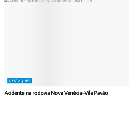
DESTAQUES
Acidente na rodovia Nova Venécia–Vila Pavão