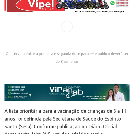
O intervalo entre a primeira e segunda dose para este público deverá ser
de 8 semanas
A lista prioritária para a vacinação de crianças de 5 a 11
anos foi definida pela Secretaria de Saúde do Espírito
Santo (Sesa). Conforme publicação no Diário Oficial