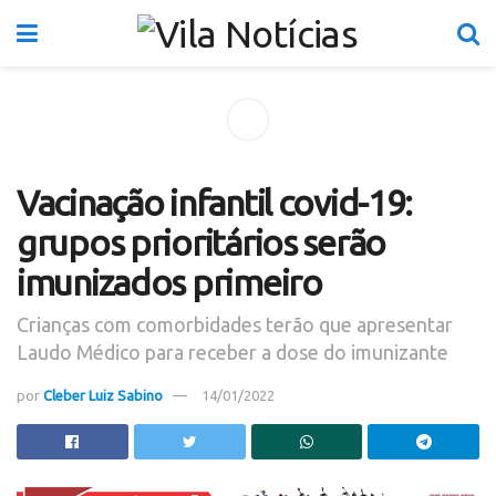
Vacinação infantil covid-19:
grupos prioritários serão
imunizados primeiro
Crianças com comorbidades terão que apresentar
Laudo Médico para receber a dose do imunizante
por
Cleber Luiz Sabino
14/01/2022