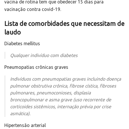
vacina de rotina tem que obedecer 15 dias para
vacinação contra covid-19.
Lista de comorbidades que necessitam de
laudo
Diabetes mellitus
Qualquer indivíduo com diabetes
Pneumopatias crônicas graves
Indivíduos com pneumopatias graves incluindo doença
pulmonar obstrutiva crônica, fibrose cística, fibroses
pulmonares, pneumoconioses, displasia
broncopulmonar e asma grave (uso recorrente de
corticoides sistêmicos, internação prévia por crise
asmática).
Hipertensão arterial