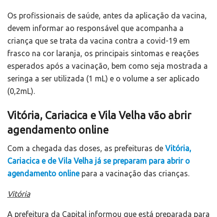
Os profissionais de saúde, antes da aplicação da vacina,
devem informar ao responsável que acompanha a
criança que se trata da vacina contra a covid-19 em
frasco na cor laranja, os principais sintomas e reações
esperados após a vacinação, bem como seja mostrada a
seringa a ser utilizada (1 mL) e o volume a ser aplicado
(0,2mL).
Vitória, Cariacica e Vila Velha vão abrir
agendamento online
Com a chegada das doses, as prefeituras de
Vitória,
Cariacica e de Vila Velha já se preparam para abrir o
agendamento online
para a vacinação das crianças.
Vitória
A prefeitura da Capital informou que está preparada para