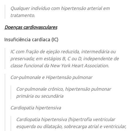
Qualquer indivíduo com hipertensão arterial em
tratamento.
Doenças cardiovasculares
Insuficiência cardíaca (IC)
IC com fração de ejeção reduzida, intermediária ou
preservada; em estágios B, C ou D, independente de
classe funcional da New York Heart Association.
Cor-pulmonale e Hipertensão pulmonar
Cor-pulmonale crônico, hipertensão pulmonar
primária ou secundária
Cardiopatia hipertensiva
Cardiopatia hipertensiva (hipertrofia ventricular
esquerda ou dilatação, sobrecarga atrial e ventricular,