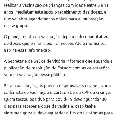
realizar a vacinação de crianças com idade entre 5 e 11
anos imediatamente após o recebimento das doses, e
que vai abrir agendamento online para a imunização
desse grupo.
O planejamento da vacinação depende do quantitativo
de doses que o município irá receber. Até o momento,
não há essa informação.
A Secretaria de Saúde de Vitória informou que aguarda a
publicação da resolução do Estado com as orientações
sobre a vacinação nesse público.
Para a vacinação, os pais ou responsáveis devem levar a
caderneta de vacinação e Cartão SUS ou CPF da criança.
Quem testou positivo para covid-19 deve aguardar 30
dias para receber a dose da vacina e, caso tenha
sintomas gripais, deve aguardar o fim dos sintomas para