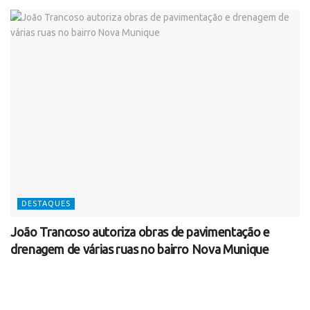
DESTAQUES
João Trancoso autoriza obras de pavimentação e
drenagem de várias ruas no bairro Nova Munique