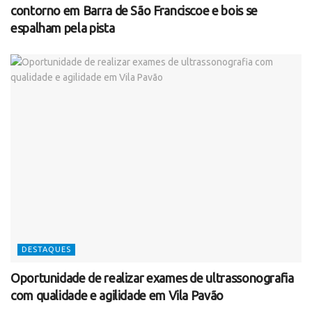
contorno em Barra de São Franciscoe e bois se
espalham pela pista
DESTAQUES
Oportunidade de realizar exames de ultrassonografia
com qualidade e agilidade em Vila Pavão