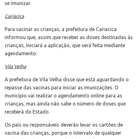
se imunizar.
Cariacica
Para vacinar as crianças, a prefeitura de Cariacica
informou que, assim que receber as doses destinadas às
crianças, iniciará a aplicação, que será feita mediante
agendamento.
Vila Velha
A prefeitura de Vila Velha disse que está aguardando o
repasse das vacinas para iniciar as imunizações. O
município vai realizar o agendamento online para as
crianças, mas ainda não sabe o número de doses que
receberá do Estado.
Os pais ou responsáveis deverão levar os cartões de
vacina das crianças, porque o intervalo de qualquer