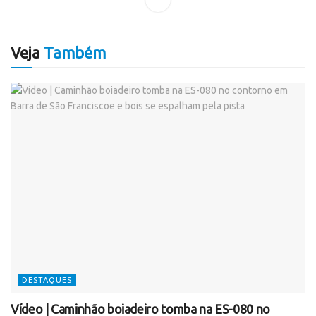
Veja
Também
DESTAQUES
Vídeo | Caminhão boiadeiro tomba na ES-080 no