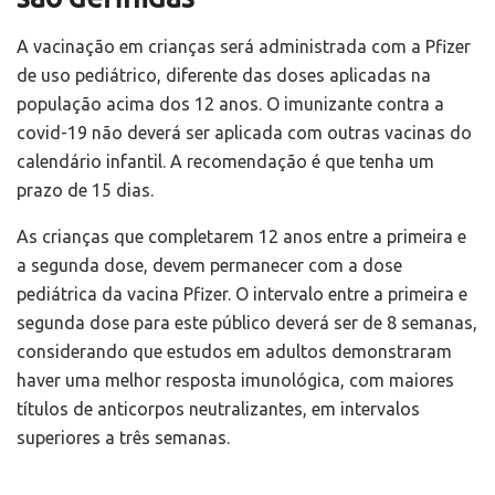
A vacinação em crianças será administrada com a Pfizer
de uso pediátrico, diferente das doses aplicadas na
população acima dos 12 anos. O imunizante contra a
covid-19 não deverá ser aplicada com outras vacinas do
calendário infantil. A recomendação é que tenha um
prazo de 15 dias.
As crianças que completarem 12 anos entre a primeira e
a segunda dose, devem permanecer com a dose
pediátrica da vacina Pfizer. O intervalo entre a primeira e
segunda dose para este público deverá ser de 8 semanas,
considerando que estudos em adultos demonstraram
haver uma melhor resposta imunológica, com maiores
títulos de anticorpos neutralizantes, em intervalos
superiores a três semanas.