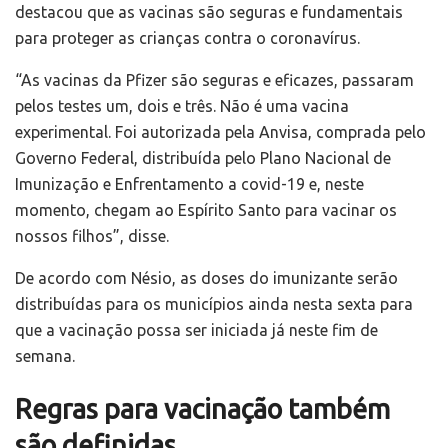
destacou que as vacinas são seguras e fundamentais
para proteger as crianças contra o coronavírus.
“As vacinas da Pfizer são seguras e eficazes, passaram
pelos testes um, dois e três. Não é uma vacina
experimental. Foi autorizada pela Anvisa, comprada pelo
Governo Federal, distribuída pelo Plano Nacional de
Imunização e Enfrentamento a covid-19 e, neste
momento, chegam ao Espírito Santo para vacinar os
nossos filhos”, disse.
De acordo com Nésio, as doses do imunizante serão
distribuídas para os municípios ainda nesta sexta para
que a vacinação possa ser iniciada já neste fim de
semana.
Regras para vacinação também
são definidas