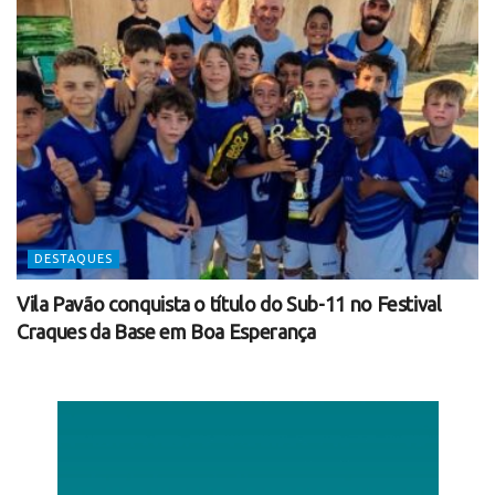
DESTAQUES
Vila Pavão conquista o título do Sub-11 no Festival
Craques da Base em Boa Esperança