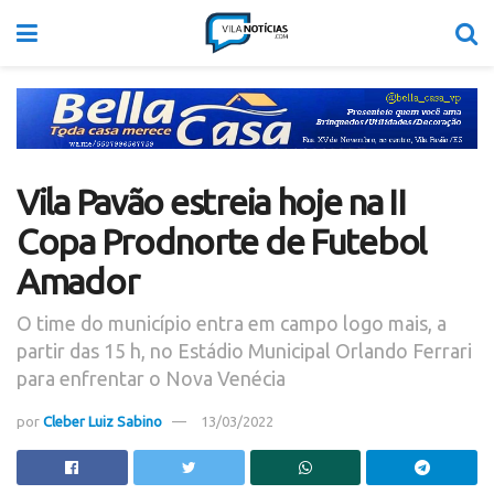
Vila Pavão estreia hoje na II
Copa Prodnorte de Futebol
Amador
O time do município entra em campo logo mais, a
partir das 15 h, no Estádio Municipal Orlando Ferrari
para enfrentar o Nova Venécia
por
Cleber Luiz Sabino
13/03/2022