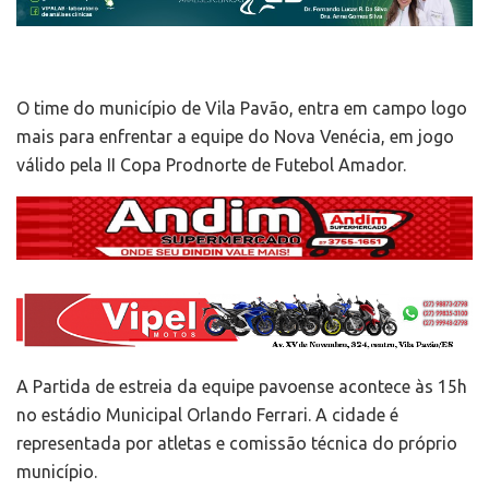
O time do município de Vila Pavão, entra em campo logo
mais para enfrentar a equipe do Nova Venécia, em jogo
válido pela II Copa Prodnorte de Futebol Amador.
A Partida de estreia da equipe pavoense acontece às 15h
no estádio Municipal Orlando Ferrari. A cidade é
representada por atletas e comissão técnica do próprio
município.