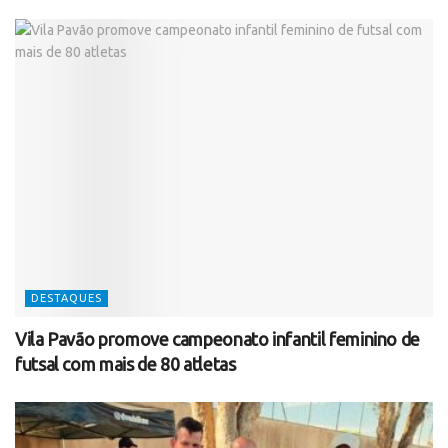
DESTAQUES
Vila Pavão promove campeonato infantil feminino de
futsal com mais de 80 atletas