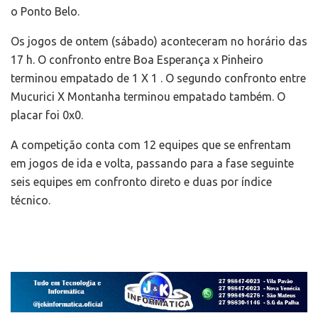
o Ponto Belo.
Os jogos de ontem (sábado) aconteceram no horário das
17 h. O confronto entre Boa Esperança x Pinheiro
terminou empatado de 1 X 1 . O segundo confronto entre
Mucurici X Montanha terminou empatado também. O
placar foi 0x0.
A competição conta com 12 equipes que se enfrentam
em jogos de ida e volta, passando para a fase seguinte
seis equipes em confronto direto e duas por índice
técnico.