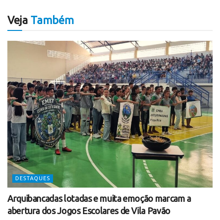
Veja
Também
DESTAQUES
Arquibancadas lotadas e muita emoção marcam a
abertura dos Jogos Escolares de Vila Pavão