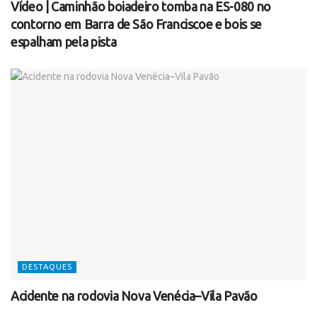
Vídeo | Caminhão boiadeiro tomba na ES-080 no
contorno em Barra de São Franciscoe e bois se
espalham pela pista
DESTAQUES
Acidente na rodovia Nova Venécia–Vila Pavão