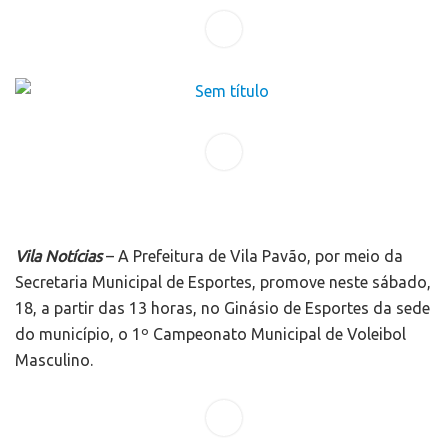
Vila Notícias
– A Prefeitura de Vila Pavão, por meio da
Secretaria Municipal de Esportes, promove neste sábado,
18, a partir das 13 horas, no Ginásio de Esportes da sede
do município, o 1º Campeonato Municipal de Voleibol
Masculino.