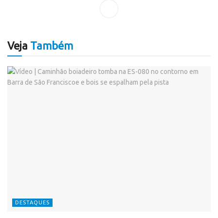
Veja
Também
DESTAQUES