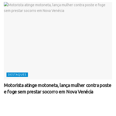
DESTAQUES
Motorista atinge motoneta, lança mulher contra poste
e foge sem prestar socorro em Nova Venécia