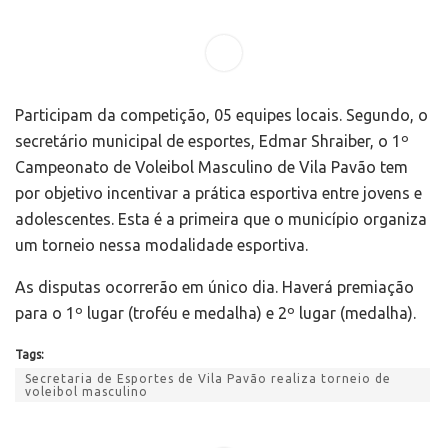
Participam da competição, 05 equipes locais. Segundo, o
secretário municipal de esportes, Edmar Shraiber, o 1º
Campeonato de Voleibol Masculino de Vila Pavão tem
por objetivo incentivar a prática esportiva entre jovens e
adolescentes. Esta é a primeira que o município organiza
um torneio nessa modalidade esportiva.
As disputas ocorrerão em único dia. Haverá premiação
para o 1º lugar (troféu e medalha) e 2º lugar (medalha).
Tags:
Secretaria de Esportes de Vila Pavão realiza torneio de
voleibol masculino