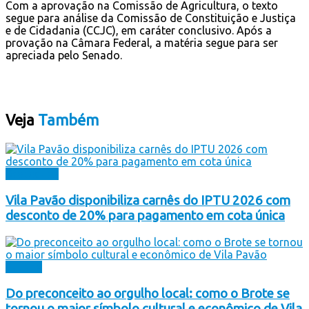
Com a aprovação na Comissão de Agricultura, o texto
segue para análise da Comissão de Constituição e Justiça
e de Cidadania (CCJC), em caráter conclusivo. Após a
provação na Câmara Federal, a matéria segue para ser
apreciada pelo Senado.
Veja
Também
Destaques
Vila Pavão disponibiliza carnês do IPTU 2026 com
desconto de 20% para pagamento em cota única
Cultura
Do preconceito ao orgulho local: como o Brote se
tornou o maior símbolo cultural e econômico de Vila