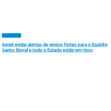
Destaques
Inmet emite alertas de ventos fortes para o Espírito
Santo; litoral e todo o Estado estão em risco