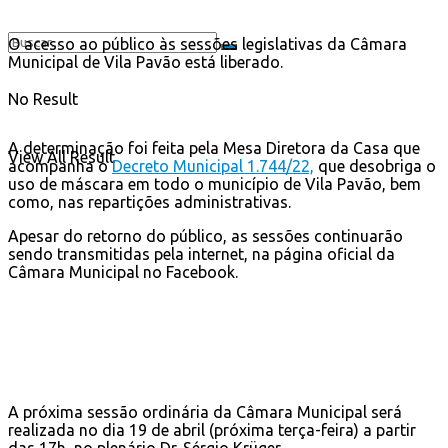
O acesso ao público às sessões legislativas da Câmara
Municipal de Vila Pavão está liberado.
No Result
A determinação foi feita pela Mesa Diretora da Casa que
View All Result
acompanha o
Decreto Municipal 1.744/22,
que desobriga o
uso de máscara em todo o município de Vila Pavão, bem
como, nas repartições administrativas.
Apesar do retorno do público, as sessões continuarão
sendo transmitidas pela internet, na página oficial da
Câmara Municipal no Facebook.
A próxima sessão ordinária da Câmara Municipal será
realizada no dia 19 de abril (próxima terça-feira) a partir