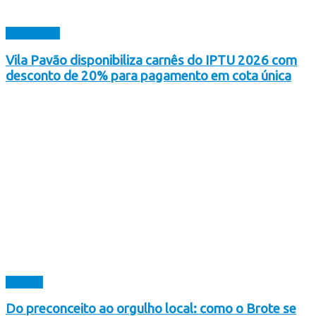
Destaques
Vila Pavão disponibiliza carnês do IPTU 2026 com
desconto de 20% para pagamento em cota única
Cultura
Do preconceito ao orgulho local: como o Brote se