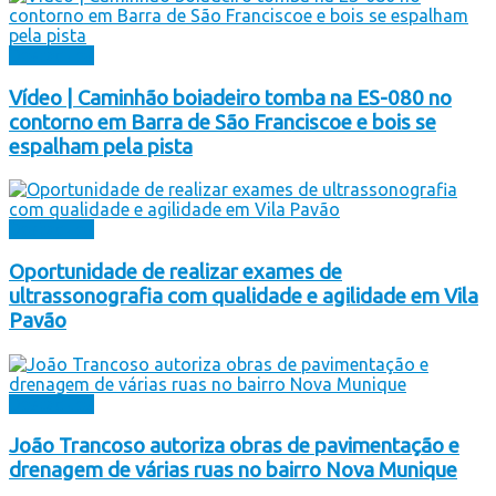
Destaques
Vídeo | Caminhão boiadeiro tomba na ES-080 no
contorno em Barra de São Franciscoe e bois se
espalham pela pista
Destaques
Oportunidade de realizar exames de
ultrassonografia com qualidade e agilidade em Vila
Pavão
Destaques
João Trancoso autoriza obras de pavimentação e
drenagem de várias ruas no bairro Nova Munique