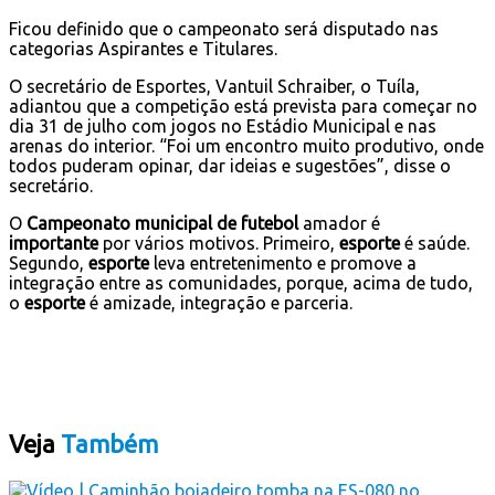
Ficou definido que o campeonato será disputado nas
categorias Aspirantes e Titulares.
O secretário de Esportes, Vantuil Schraiber, o Tuíla,
adiantou que a competição está prevista para começar no
dia 31 de julho com jogos no Estádio Municipal e nas
arenas do interior. “Foi um encontro muito produtivo, onde
todos puderam opinar, dar ideias e sugestões”, disse o
secretário.
O
Campeonato municipal de futebol
amador é
importante
por vários motivos. Primeiro,
esporte
é saúde.
Segundo,
esporte
leva entretenimento e promove a
integração entre as comunidades, porque, acima de tudo,
o
esporte
é amizade, integração e parceria.
Veja
Também