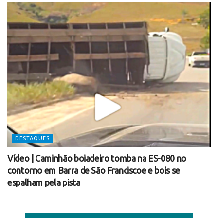
DESTAQUES
Vídeo | Caminhão boiadeiro tomba na ES-080 no
contorno em Barra de São Franciscoe e bois se
espalham pela pista