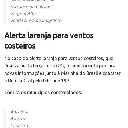
São José do Calçado
Vargem Alta
Venda Nova do Imigrante
Alerta laranja para ventos
costeiros
No caso do alerta laranja para ventos costeiros, que
finaliza nesta terça-feira (29), o Inmet orienta procurar
novas informações junto à Marinha do Brasil e contatar
a Defesa Civil pelo telefone 199.
Confira os municípios contemplados:
Anchieta
Aracruz
Cariacica