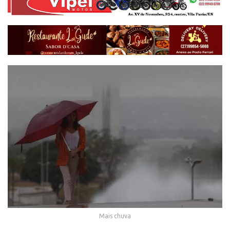
Mais chuva