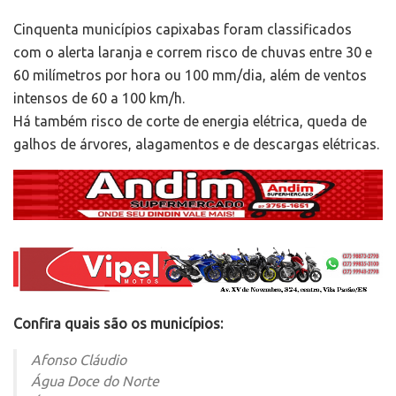
Cinquenta municípios capixabas foram classificados
com o alerta laranja e correm risco de chuvas entre 30 e
60 milímetros por hora ou 100 mm/dia, além de ventos
intensos de 60 a 100 km/h.
Há também risco de corte de energia elétrica, queda de
galhos de árvores, alagamentos e de descargas elétricas.
Confira quais são os municípios:
Afonso Cláudio
Água Doce do Norte