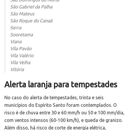
São Gabriel da Palha
São Mateus
São Roque do Canaã
Serra
Sooretama
Viana
Vila Pavão
Vila Valério
Vila Velha
Vitória
Alerta laranja para tempestades
No caso do alerta de tempestades, trinta e seis
municípios do Espírito Santo foram contemplados. O
risco é de chuva entre 30 e 60 mm/h ou 50 e 100 mm/dia,
com ventos intensos (60-100 km/h), e queda de granizo.
Além disso, há risco de corte de energia elétrica,