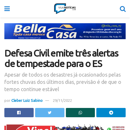
Defesa Civil emite três alertas
de tempestade para o ES
Apesar de todos os desastres já ocasionados pelas
fortes chuvas dos últimos dias, previsão é de que o
tempo continue estável
por
Cleber Luiz Sabino
29/11/2022