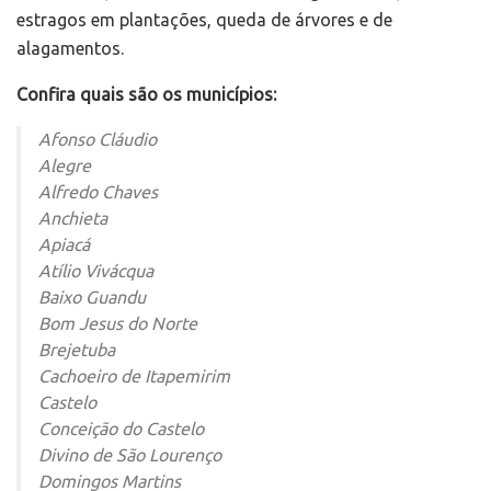
estragos em plantações, queda de árvores e de
alagamentos.
Confira quais são os municípios:
Afonso Cláudio
Alegre
Alfredo Chaves
Anchieta
Apiacá
Atílio Vivácqua
Baixo Guandu
Bom Jesus do Norte
Brejetuba
Cachoeiro de Itapemirim
Castelo
Conceição do Castelo
Divino de São Lourenço
Domingos Martins