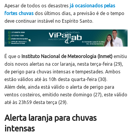
Apesar de todos os desastres
já ocasionados pelas
fortes chuvas
dos últimos dias, a previsão é de o tempo
deve continuar instável no Espírito Santo.
É que o
Instituto Nacional de Meteorologia (Inmet)
emitiu
dois novos alertas na cor laranja, nesta terça-feira (29),
de perigo para chuvas intensas e tempestades. Ambos
estão válidos até às 10h desta quarta-feira (30).
Além dele, ainda está válido o alerta de perigo para
ventos costeiros, emitido neste domingo (27), este válido
até às 23h59 desta terça (29).
Alerta laranja para chuvas
intensas