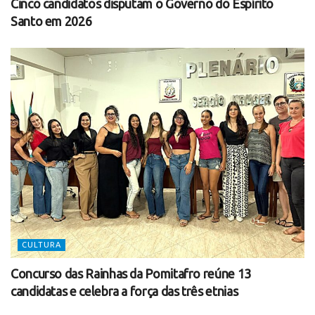
Cinco candidatos disputam o Governo do Espírito
Santo em 2026
CULTURA
Concurso das Rainhas da Pomitafro reúne 13
candidatas e celebra a força das três etnias