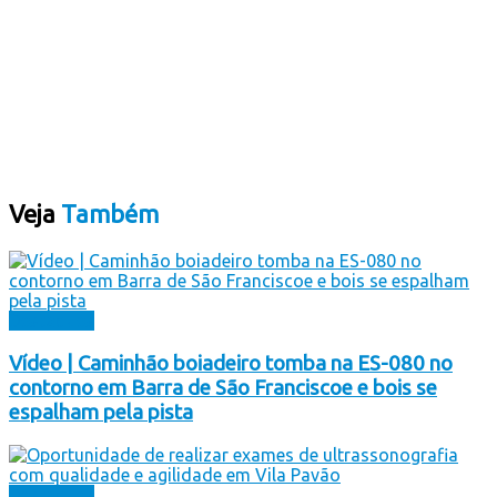
Veja
Também
Destaques
Vídeo | Caminhão boiadeiro tomba na ES-080 no
contorno em Barra de São Franciscoe e bois se
espalham pela pista
Destaques