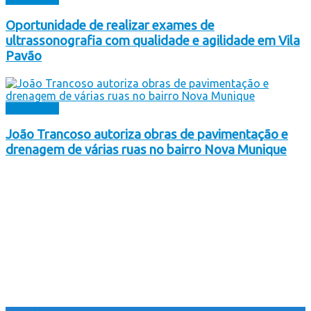
Oportunidade de realizar exames de
ultrassonografia com qualidade e agilidade em Vila
Pavão
Destaques
João Trancoso autoriza obras de pavimentação e
drenagem de várias ruas no bairro Nova Munique