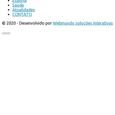
Esporte
Saúde
Atualidades
CONTATO
© 2020 - Desenvolvido por
Webmundo soluções Interativas