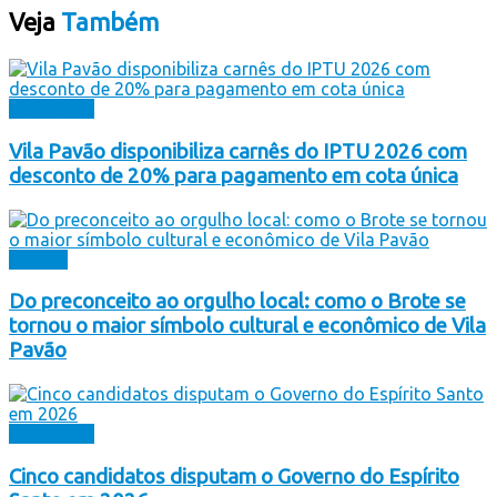
Veja
Também
Destaques
Vila Pavão disponibiliza carnês do IPTU 2026 com
desconto de 20% para pagamento em cota única
Cultura
Do preconceito ao orgulho local: como o Brote se
tornou o maior símbolo cultural e econômico de Vila
Pavão
Destaques
Cinco candidatos disputam o Governo do Espírito