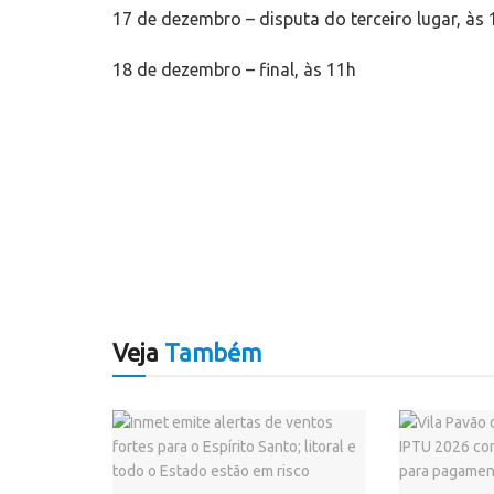
17 de dezembro – disputa do terceiro lugar, às 
18 de dezembro – final, às 11h
Veja
Também