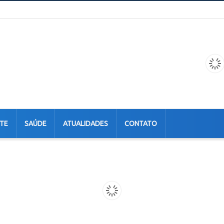
TE
SAÚDE
ATUALIDADES
CONTATO