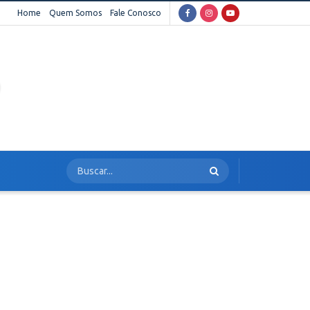
Home
Quem Somos
Fale Conosco