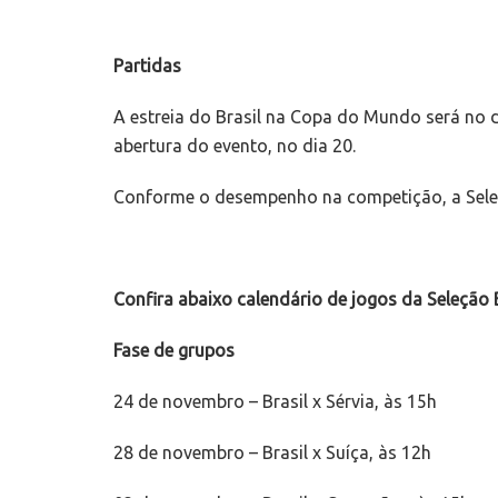
Partidas
A estreia do Brasil na Copa do Mundo será no 
abertura do evento, no dia 20.
Conforme o desempenho na competição, a Seleçã
Confira abaixo calendário de jogos da Seleção B
Fase de grupos
24 de novembro – Brasil x Sérvia, às 15h
28 de novembro – Brasil x Suíça, às 12h