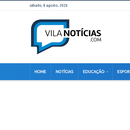
sábado, 8 agosto, 2026
HOME
NOTÍCIAS
EDUCAÇÃO
ESPOR