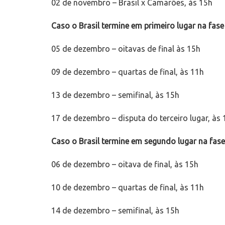
02 de novembro – Brasil x Camarões, às 15h
Caso o Brasil termine em primeiro lugar na fas
05 de dezembro – oitavas de final às 15h
09 de dezembro – quartas de final, às 11h
13 de dezembro – semifinal, às 15h
17 de dezembro – disputa do terceiro lugar, às 
Caso o Brasil termine em segundo lugar na fas
06 de dezembro – oitava de final, às 15h
10 de dezembro – quartas de final, às 11h
14 de dezembro – semifinal, às 15h