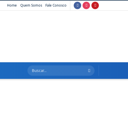
Home
Quem Somos
Fale Conosco