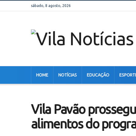
sábado, 8 agosto, 2026
HOME
NOTÍCIAS
EDUCAÇÃO
ESPORT
Vila Pavão prosseg
alimentos do prog