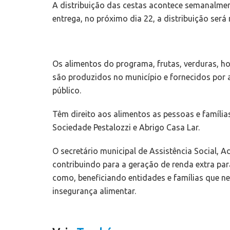
A distribuição das cestas acontece semanalmen
entrega, no próximo dia 22, a distribuição será
Os alimentos do programa, frutas, verduras, hor
são produzidos no município e fornecidos por 
público.
Têm direito aos alimentos as pessoas e família
Sociedade Pestalozzi e Abrigo Casa Lar.
O secretário municipal de Assistência Social, 
contribuindo para a geração de renda extra para
como, beneficiando entidades e famílias que n
insegurança alimentar.